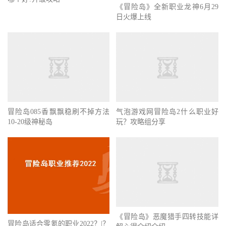
《冒险岛》全新职业龙神6月29
日火爆上线
气泡游戏网冒险岛2什么职业好
玩？攻略组分享
冒险岛085香飘飘稳刷不掉方法
10-20级神秘岛
《冒险岛》恶魔猎手四转技能详
冒险岛适合零氪的职业2022？|？