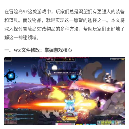
在冒险岛SF这款游戏中，玩家们总是渴望拥有更强大的装备
和道具。而改物品，就是实现这一愿望的途径之一。本文将
深入探讨冒险岛SF改物品的多种方法，帮助玩家们更好地了
解这一神秘领域。
一、WZ文件修改：掌握游戏核心