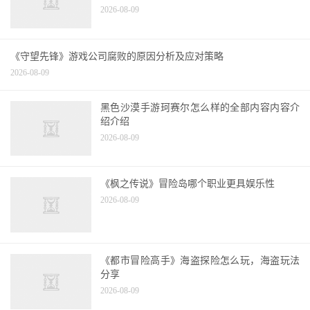
2026-08-09
《守望先锋》游戏公司腐败的原因分析及应对策略
2026-08-09
黑色沙漠手游珂赛尔怎么样的全部内容内容介
绍介绍
2026-08-09
《枫之传说》冒险岛哪个职业更具娱乐性
2026-08-09
《都市冒险高手》海盗探险怎么玩，海盗玩法
分享
2026-08-09