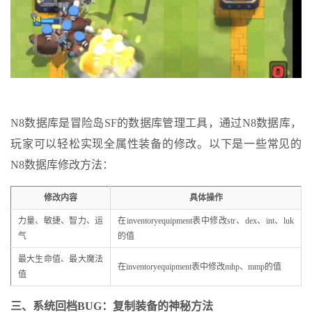
N8数据库是冒险岛SF的数据库管理工具，通过N8数据库，
玩家可以轻松实现全属性装备的修改。以下是一些常见的
N8数据库修改方法：
修改内容
具体操作
力量、敏捷、智力、运
在inventoryequipment表中修改str、dex、int、luk
气
的值
最大生命值、最大魔法
在inventoryequipment表中修改mhp、mmp的值
值
三、系统回档BUG：复制装备的神秘方法