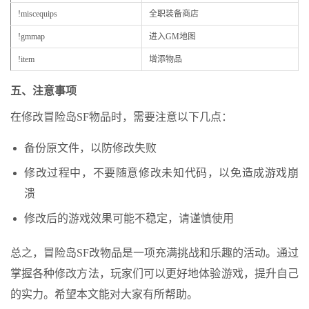
!miscequips
全职装备商店
!gmmap
进入GM地图
!item
增添物品
五、注意事项
在修改冒险岛SF物品时，需要注意以下几点：
备份原文件，以防修改失败
修改过程中，不要随意修改未知代码，以免造成游戏崩
溃
修改后的游戏效果可能不稳定，请谨慎使用
总之，冒险岛SF改物品是一项充满挑战和乐趣的活动。通过
掌握各种修改方法，玩家们可以更好地体验游戏，提升自己
的实力。希望本文能对大家有所帮助。