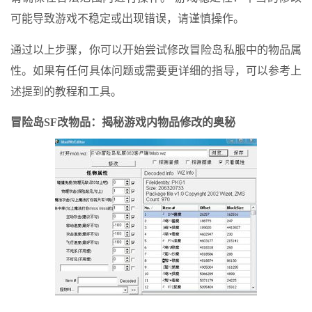
可能导致游戏不稳定或出现错误，请谨慎操作。
通过以上步骤，你可以开始尝试修改冒险岛私服中的物品属
性。如果有任何具体问题或需要更详细的指导，可以参考上
述提到的教程和工具。
冒险岛SF改物品：揭秘游戏内物品修改的奥秘