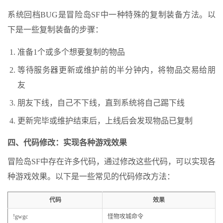
系统回档BUG是冒险岛SF中一种特殊的复制装备方法。以
下是一些复制装备的步骤：
准备1个或多个想要复制的物品
等待服务器更新或维护前的半分钟内，将物品交易给朋
友
朋友下线，自己不下线，直到系统将自己踢下线
更新完毕或维护结束后，上线后会发现物品已复制
四、代码修改：实现各种游戏效果
冒险岛SF中存在许多代码，通过修改这些代码，可以实现各
种游戏效果。以下是一些常见的代码修改方法：
代码
效果
!gwgc
怪物攻城命令