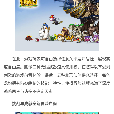
在此，游戏玩家可自由选择任意关卡展开冒险，展现高
度自由度。赋予三种无限武器道具使用权，使您得以享受到
刺激的游戏前置体验。最后，五种龙形伙伴供您选择，每条
龙均拥有精妙绝伦的技能与特性，使得冒险过程充满了深度
战略思考与诸多不确定因素。
挑战与成就全新冒险启程