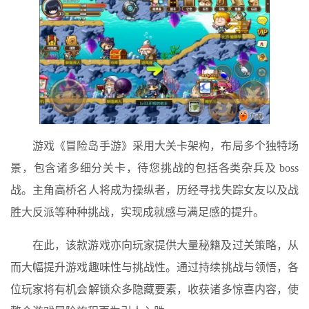
游戏《冒险岛手游》采用大关卡架构，布局多个独特场
景，包含诸多细分关卡，待您挑战的包括各类杂兵及 boss
战。主角高桥名人将成为操纵者，历经寻找失踪女友以及战
胜大反派等种种挑战，实现成就感与满足感的提升。
在此，该款游戏亦向玩家提供大量秘籍及过关策略，从
而大幅提升游戏趣味性与挑战性。通过持续挑战与领悟，各
位玩家将有机会解锁众多隐藏要素，收获诸多惊喜内容，使