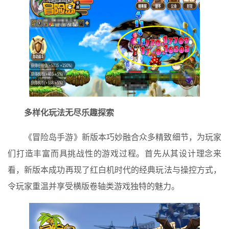
多样化玩法无尽乐趣探索
《冒险岛手游》新版本巧妙融合众多精致细节，为玩家
们打造丰富而具挑战性的游戏过程。首先从其设计理念来
看，新版本成功再现了红白机时代的经典玩法与操控方式，
令玩家重温并享受横版卷轴类游戏独特的魅力。