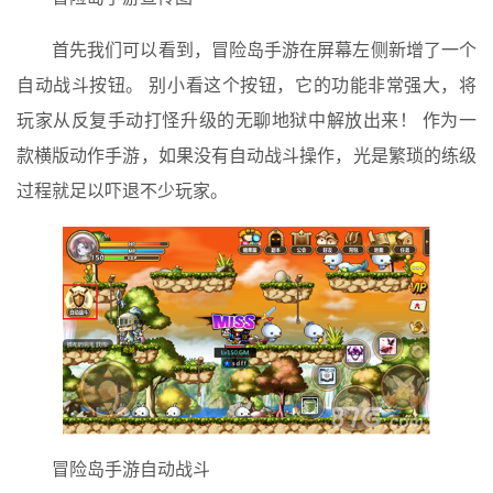
首先我们可以看到，冒险岛手游在屏幕左侧新增了一个
自动战斗按钮。 别小看这个按钮，它的功能非常强大，将
玩家从反复手动打怪升级的无聊地狱中解放出来！ 作为一
款横版动作手游，如果没有自动战斗操作，光是繁琐的练级
过程就足以吓退不少玩家。
冒险岛手游自动战斗