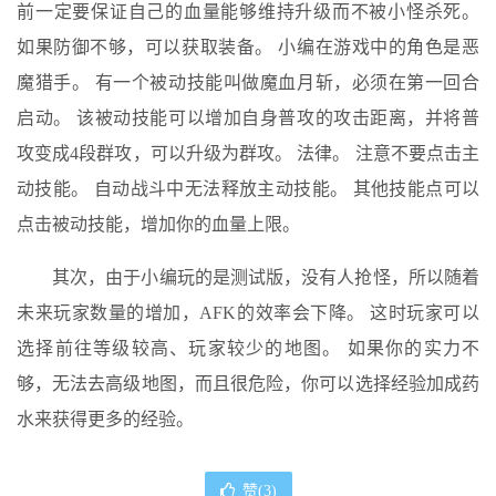
前一定要保证自己的血量能够维持升级而不被小怪杀死。
如果防御不够，可以获取装备。 小编在游戏中的角色是恶
魔猎手。 有一个被动技能叫做魔血月斩，必须在第一回合
启动。 该被动技能可以增加自身普攻的攻击距离，并将普
攻变成4段群攻，可以升级为群攻。 法律。 注意不要点击主
动技能。 自动战斗中无法释放主动技能。 其他技能点可以
点击被动技能，增加你的血量上限。
其次，由于小编玩的是测试版，没有人抢怪，所以随着
未来玩家数量的增加，AFK的效率会下降。 这时玩家可以
选择前往等级较高、玩家较少的地图。 如果你的实力不
够，无法去高级地图，而且很危险，你可以选择经验加成药
水来获得更多的经验。
赞(
3
)