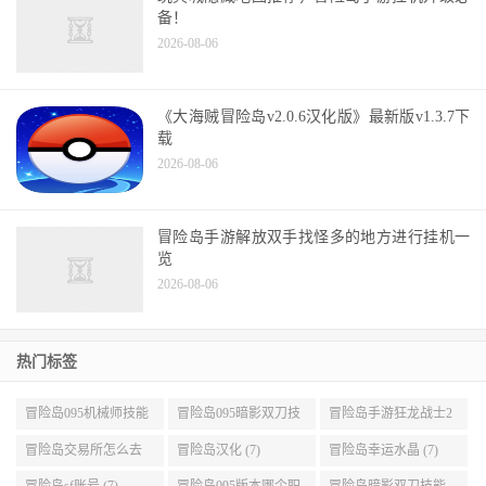
2026-08-07
开罗大海贼冒险岛手游汉化版特色介绍及亮点
介绍
2026-08-06
玩具城隐藏地图推荐，冒险岛手游挂机升级必
备！
2026-08-06
《大海贼冒险岛v2.0.6汉化版》最新版v1.3.7下
载
2026-08-06
冒险岛手游解放双手找怪多的地方进行挂机一
览