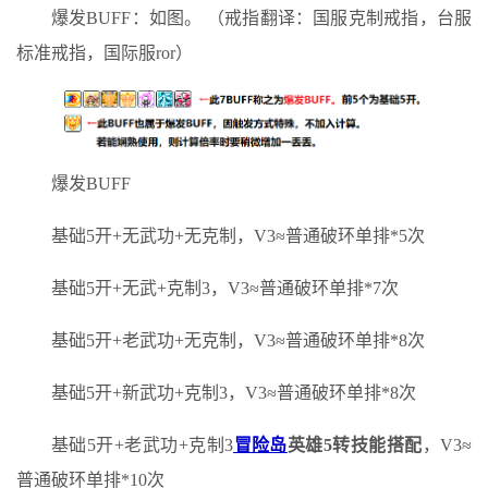
爆发BUFF：如图。 （戒指翻译：国服克制戒指，台服
标准戒指，国际服ror）
爆发BUFF
基础5开+无武功+无克制，V3≈普通破环单排*5次
基础5开+无武+克制3，V3≈普通破环单排*7次
基础5开+老武功+无克制，V3≈普通破环单排*8次
基础5开+新武功+克制3，V3≈普通破环单排*8次
基础5开+老武功+克制3
冒险岛
英雄5转技能搭配
，V3≈
普通破环单排*10次