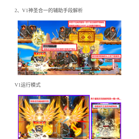
2、V1神圣合一的辅助手段解析
V1运行模式