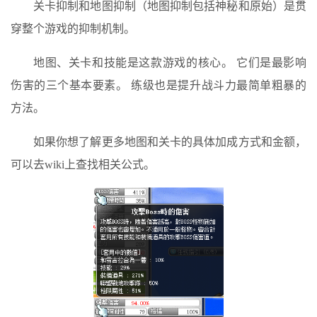
关卡抑制和地图抑制（地图抑制包括神秘和原始）是贯
穿整个游戏的抑制机制。
地图、关卡和技能是这款游戏的核心。 它们是最影响
伤害的三个基本要素。 练级也是提升战斗力最简单粗暴的
方法。
如果你想了解更多地图和关卡的具体加成方式和金额，
可以去wiki上查找相关公式。