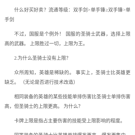
什么好买好卖？流通等级：双手剑>单手锤≥双手锤>单
手剑
不过，国服是个例外！ 国服的圣骑士武器，选择上限
高的武器。 上限胜过一切，上限为王。
2.为什么圣骑士没有上限？
众所周知，英雄是稀缺的。 事实上，圣骑士比英雄更
缺乏。 （无论是否进行技术改造）
相同装备的英雄的某些技能单排伤害比圣骑士单排伤害
高，但圣骑士的上限更高。 为什么？
卡牌上限是指占主要伤害的技能受上限影响的程度。