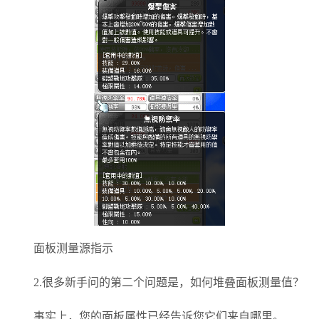
面板测量源指示
2.很多新手问的第二个问题是，如何堆叠面板测量值？
事实上，您的面板属性已经告诉您它们来自哪里。