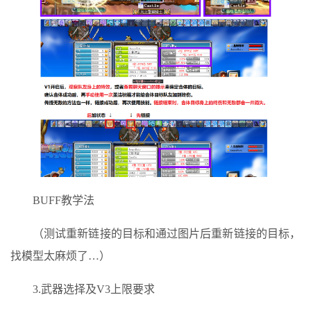
BUFF教学法
（测试重新链接的目标和通过图片后重新链接的目标，
找模型太麻烦了…）
3.武器选择及V3上限要求