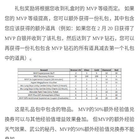
礼包奖励将根据您收到礼盒时的 MVP 等级而定。 如果
您的 MVP 等级提高，您可以额外获得一份礼包，其中包含
您应该获得的额外道具（例如：如果您在 2 月 20 日获得了
MVP 白银并收到了该礼包，然后达到了 MVP 钻石，您可以
再获得一份礼包包含 MVP 钻石的所有道具减去第一个礼包
中的道具）。
这是礼品包中包含的物品。 MVP的50%额外经验值兑
换券可以与其他经验值增益效果叠加。 但MVP的额外经验
天气效果、武公的秘丹、MVP的50%额外经验值兑换券不能