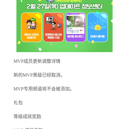
MVP成员更新调整详情
新的MVP黑级已经取消。
MVP专用频道将不会被添加。
礼包
等级成就奖励