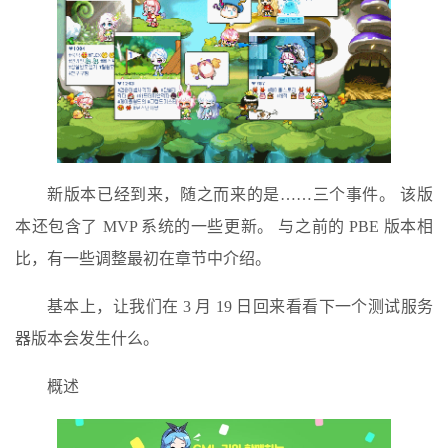
新版本已经到来，随之而来的是……三个事件。 该版
本还包含了 MVP 系统的一些更新。 与之前的 PBE 版本相
比，有一些调整最初在章节中介绍。
基本上，让我们在 3 月 19 日回来看看下一个测试服务
器版本会发生什么。
概述