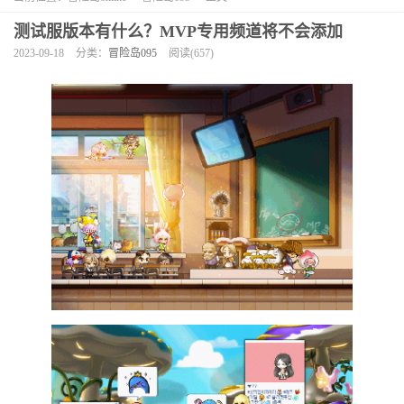
测试服版本有什么？MVP专用频道将不会添加
2023-09-18
分类：
冒险岛095
阅读(657)