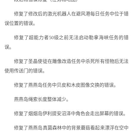
修复了修改后的激光机器人在避风港每日任务中位于错
误位置的错误。
修复了超能力者50级之前无法启动勒拿海峡任务的错
误。
修复了圣晶使徒在雕像改造任务中杀死所有怪物后无法
使用传送门的错误。
修复了燕燕岛任务中贝皮和木皮图像交换的错误。
燕燕岛绳索长度整体减少。
修复了烟烟岛伊利提安沼泽中角色会走出屏幕的错误。
修复了燕燕岛真菌森林中的背景蘑菇看起来漂浮在空中