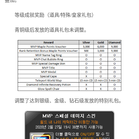
叠加。
等级成就奖励（道具/特殊/皇家礼包）
青铜级后发放的道具礼包未调整。
调整了达到银级、金级、钻石级发放的特别礼包。