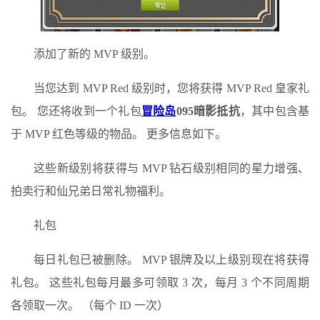
添加了新的 MVP 级别。
当您达到 MVP Red 级别时，您将获得 MVP Red 皇家礼
包。 您还将收到一个礼包
冒险岛
095暗影抵抗
，其中包含基
于 MVP 红色等级的物品。 更多信息如下。
这些新级别将获得与 MVP 钻石级别相同的星力增强、
拍卖行和仙兄弟日常礼物福利。
礼包
每日礼包已被删除。 MVP 银牌及以上级别现在将获得
礼包。 这些礼包每月最多可领取 3 次，每月 3 个不同周期
各领取一次。 （每个 ID 一次）