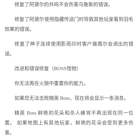
修复了阿黛尔的共鸣不会伤害乌鲁斯的错误。
修复了阿黛尔使用隐藏传送门时导致其他玩家看到羽毛
效果的错误。
修复了神子连续使用影雨印时客户端偶尔会退出的错
误。
改进和错误修复（BOSS怪物）
你无法再在火狼中重置你的能力。
如果您无法击败精英 Boss，现在将会显示一条消息。
精英 Boss 鲜艳的花朵和杀人蜂将不再出现在同一位
置。 如果地图上有其他玩家，鲜艳的花朵会受到更多伤
害。