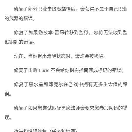
修复了部分职业击败魔蝠怪后，会获得不属于自己职业
的武器的错误。
修复了如果您被本·雷昂转移到监狱，您将无法收到监
狱钥匙的错误。
现在，当你退出清醒状态时，爆炸会被移除。
修复了击败 Lucid 不会给你枫树指南完成标记的错误。
修复了黑水晶和邓克尔在游戏中拥有更多生命值的错
误。
修复了如果您尝试匹配黑魔法师会要求您参加队伍的错
误。
改进和错误修复（任务和地图）