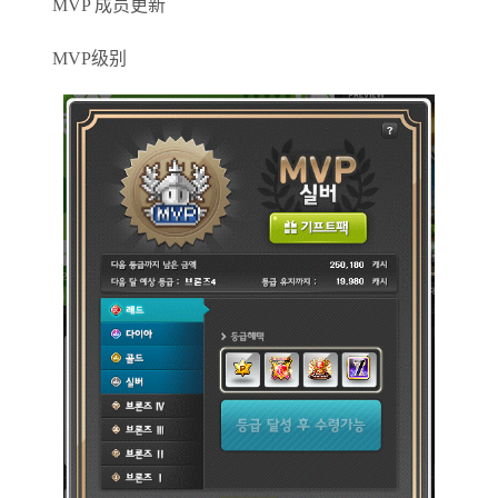
MVP 成员更新
MVP级别