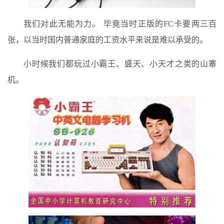
我们对此无能为力。 毕竟当时正版的FC卡要两三百
张，以当时国内普通家庭的工资水平来说是难以承受的。
小时候我们都玩过小霸王、盛天、小天才之类的山寨
机。