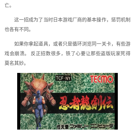
亡。
这一招成为了当时日本游戏厂商的基本操作，惩罚机制
也各有不同。
如果你拿起道具，或者只是循环浏览同一关卡，有些游
戏会崩溃。 反正招数很多，铁了心要让那些盗版玩家死得
莫名其妙。