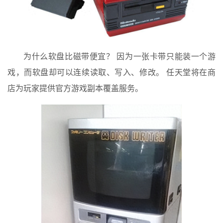
为什么软盘比磁带便宜？ 因为一张卡带只能装一个游
戏，而软盘却可以连续读取、写入、修改。 任天堂将在商
店为玩家提供官方游戏副本覆盖服务。