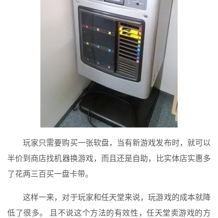
玩家只需要购买一张软盘，当有新游戏发布时，就可以
半价到商店找机器换游戏，而且还是自助，比实体店实惠多
了花两三百买一盘卡带。
这样一来，对于玩家和任天堂来说，玩游戏的成本就降
低了很多。 且不说这个方法的有效性，任天堂卖游戏的方