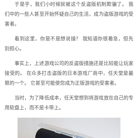
于是乎，我们小时候就被这个反盗版机制欺骗了。 我
们中的一些人甚至开始怀疑自己的生活，成为盗版游戏的受
害者。
看到这里，你是不是想说操？ 我知道你很着急，但先
别担心。
事实上，上述游戏公司的反盗版措施还是比较能让玩家
接受的。 在众多打击盗版的日本游戏厂商中，任天堂是最
狠的一个。 它甚至可能使您成为正版游戏的受害者。
当时，为了降低成本，任天堂想到将游戏放在自己的专
用软盘上，而不是卡带上。