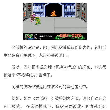
碎纸机的设定是，除了对玩家造成双倍伤害外，被打后
生命值会开始循环，永远不会被杀死。
所以，当年很多玩盗版《忍者神龟3》的玩家，心态都
被这个“不朽碎纸机”击碎了。
同样的技巧也被运用在该公司的其他游戏中。
例如，如果《异形战士》被检测为盗版，则会自动开启
Hard模式。 在这种模式下，玩家只要被敌人触碰就会死