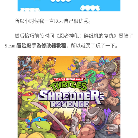
所以小时候我一直以为自己很优秀。
然后恰巧前段时间《忍者神龟：碎纸机的复仇》登陆了
Steam
冒险岛手游修改器教程
，所以就买了玩了一下。