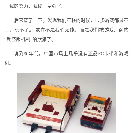
了我的努力，我终于变强了。
后来查了一下，发现我们年轻的时候，很多游戏都过不
了，玩不了。 或许不是我们无能，而是我们被游戏厂商的
“反盗版机制”给欺骗了。
说到90年代，中国市场上几乎没有正品FC卡带和游戏
机。