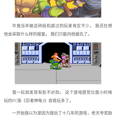
毕竟当年被这碎纸机虐过的玩家肯定不少。 我还在想
他会采取什么样的报复。 我们只能向他报仇了。
我一玩就发现有些不对劲。 这个游戏感觉比我小时候
玩的FC版《忍者神龟3》容易玩多了。
一开始我以为是因为我玩了十几年的游戏，老天爷奖励