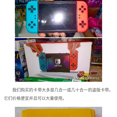
我们购买的卡带大多是几合一或几十合一的盗版卡带。
它们价格便宜并且可以大量使用。