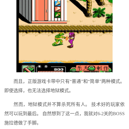
而且，正版游戏卡带中只有“普通”和“简单”两种模式。
即使选择，也无法选择地狱模式。
然而，地狱模式并不算杀死所有人。 技术好的玩家依
然可以玩到最后。 自然想到了这一点，我就对6-2关的BOSS
施拉德做了手脚。