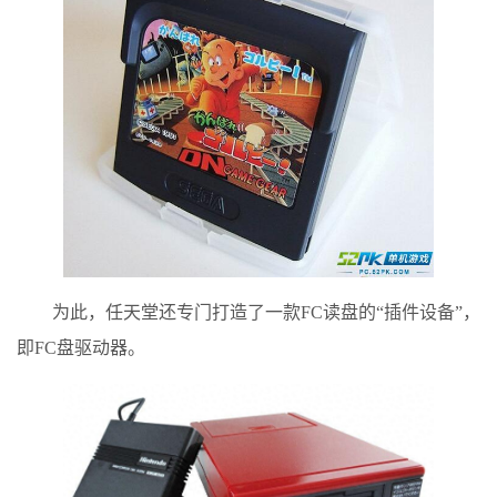
为此，任天堂还专门打造了一款FC读盘的“插件设备”，
即FC盘驱动器。