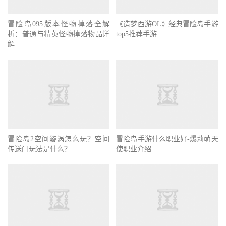
冒险岛095版本怪物掉落全解
《造梦西游OL》经典冒险岛手游
析：普通与精英怪物掉落物品详
top5推荐手游
解
冒险岛2空间漩涡怎么玩？空间
冒险岛手游什么职业好-爆莉萌天
传送门玩法是什么？
使职业介绍