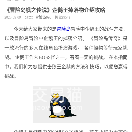
《冒险岛枫之传说》企鹅王掉落物介绍攻略
2023-09-09
分类：
冒险岛095
阅读(954)
今天给大家带来的是
冒险岛
冒险中企鹅王的战斗方法，
以及冒险岛冒险中企鹅王的掉落介绍。 《冒险岛传奇》是
一款流行的多人在线角色扮演游戏。 各种怪物等待玩家挑
战。 企鹅王作为BOSS怪之一，有着一定的挑战。 在本指南
中，我们将为您提供击败王企鹅的方法和技巧，以便您赢得
挑战。