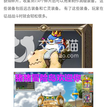
获得碎片，收集到150个碎片后可以用来制作高级装备。 这
些装备包括远古装备和亡灵装备。 有了这些装备，玩家在
征战战斗时就会轻松很多。