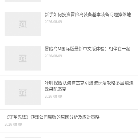
新手如何投资冒险岛装备基本装备问题掉落地
2026-08-09
冒险岛M国际版最新中文版体验：相伴在一起
2026-08-09
咔叽探险队海盗杰克引爆流玩法攻略多层燃烧
效果配杰克
2026-08-09
《守望先锋》游戏公司腐败的原因分析及应对策略
2026-08-09