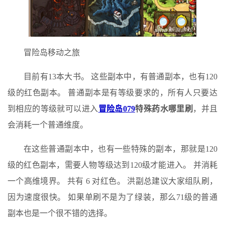
冒险岛移动之旅
目前有13本大书。 这些副本中，有普通副本，也有120
级的红色副本。 普通副本是有等级要求的，所有人只要达
到相应的等级就可以进入
冒险岛079
特殊药水哪里刷
，并且
会消耗一个普通维度。
在这些普通副本中，也有一些特殊的副本，那就是120
级的红色副本，需要人物等级达到120级才能进入。 并消耗
一个高维境界。 共有 6 对红色。 洪副总建议大家组队刷，
因为速度很快。 如果单刷不是为了绿装，那么71级的普通
副本也是一个很不错的选择。