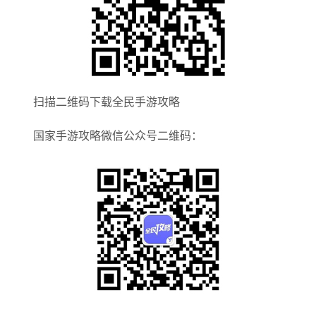
扫描二维码下载全民手游攻略
国家手游攻略微信公众号二维码：