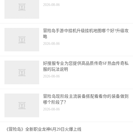
2026-08-06
冒险岛手游中挂机升级挂机地图哪个好?升级攻
略
2026-08-06
好搜服专业为您提供高品质传奇SF热血传奇私
服的玩法说明
2026-08-06
冒险岛现阶段主流装备搭配看看你的装备做到
哪个阶段了？
2026-08-06
《冒险岛》全新职业龙神6月29日火爆上线