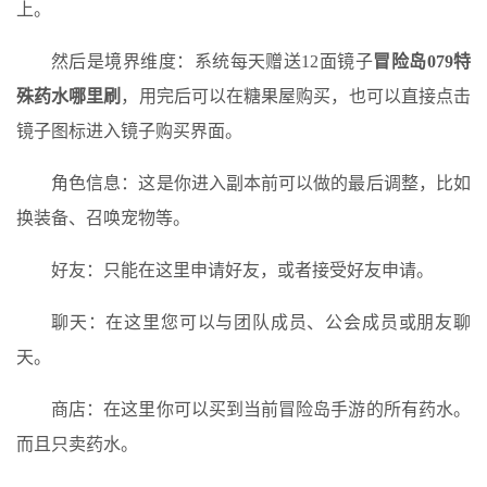
上。
然后是境界维度：系统每天赠送12面镜子
冒险岛079特
殊药水哪里刷
，用完后可以在糖果屋购买，也可以直接点击
镜子图标进入镜子购买界面。
角色信息：这是你进入副本前可以做的最后调整，比如
换装备、召唤宠物等。
好友：只能在这里申请好友，或者接受好友申请。
聊天：在这里您可以与团队成员、公会成员或朋友聊
天。
商店：在这里你可以买到当前冒险岛手游的所有药水。
而且只卖药水。