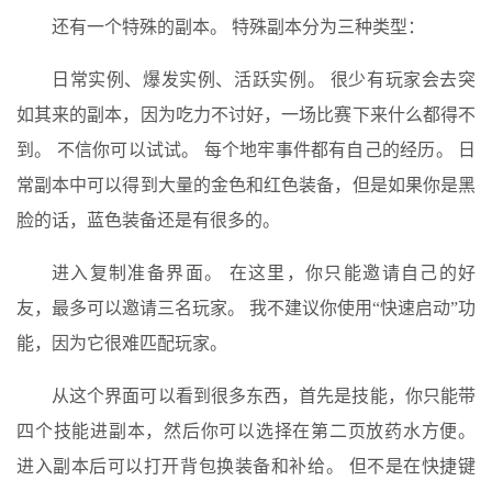
还有一个特殊的副本。 特殊副本分为三种类型：
日常实例、爆发实例、活跃实例。 很少有玩家会去突
如其来的副本，因为吃力不讨好，一场比赛下来什么都得不
到。 不信你可以试试。 每个地牢事件都有自己的经历。 日
常副本中可以得到大量的金色和红色装备，但是如果你是黑
脸的话，蓝色装备还是有很多的。
进入复制准备界面。 在这里，你只能邀请自己的好
友，最多可以邀请三名玩家。 我不建议你使用“快速启动”功
能，因为它很难匹配玩家。
从这个界面可以看到很多东西，首先是技能，你只能带
四个技能进副本，然后你可以选择在第二页放药水方便。
进入副本后可以打开背包换装备和补给。 但不是在快捷键