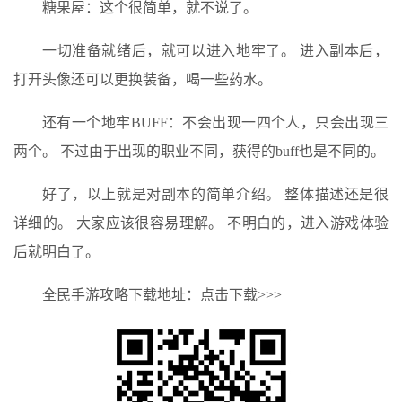
糖果屋：这个很简单，就不说了。
一切准备就绪后，就可以进入地牢了。 进入副本后，
打开头像还可以更换装备，喝一些药水。
还有一个地牢BUFF：不会出现一四个人，只会出现三
两个。 不过由于出现的职业不同，获得的buff也是不同的。
好了，以上就是对副本的简单介绍。 整体描述还是很
详细的。 大家应该很容易理解。 不明白的，进入游戏体验
后就明白了。
全民手游攻略下载地址：点击下载>>>