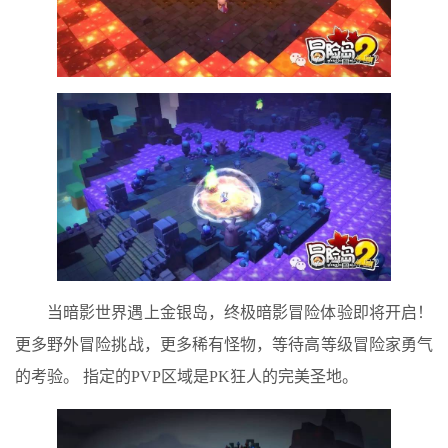
当暗影世界遇上金银岛，终极暗影冒险体验即将开启！
更多野外冒险挑战，更多稀有怪物，等待高等级冒险家勇气
的考验。 指定的PVP区域是PK狂人的完美圣地。