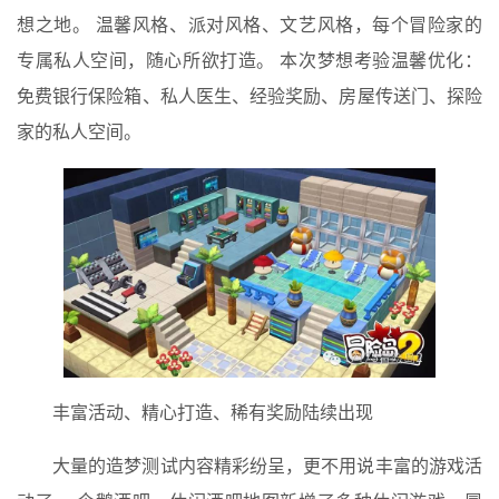
想之地。 温馨风格、派对风格、文艺风格，每个冒险家的
专属私人空间，随心所欲打造。 本次梦想考验温馨优化：
免费银行保险箱、私人医生、经验奖励、房屋传送门、探险
家的私人空间。
丰富活动、精心打造、稀有奖励陆续出现
大量的造梦测试内容精彩纷呈，更不用说丰富的游戏活