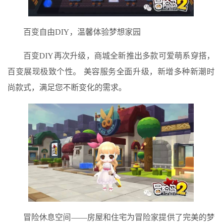
百变自由DIY，温馨体验梦想家园
百变DIY再次升级，商城全新推出多款可爱萌系穿搭，
百变展现极致个性。 美容服务全面升级，新增多种新潮时
尚款式，满足您不断变化的需求。
冒险休息空间——房屋和住宅为冒险家提供了完美的梦