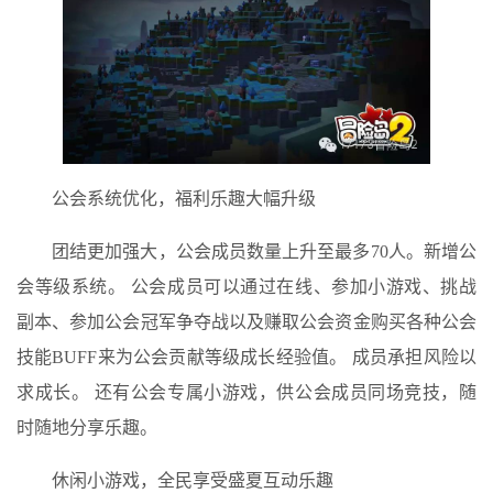
公会系统优化，福利乐趣大幅升级
团结更加强大，公会成员数量上升至最多70人。新增公
会等级系统。 公会成员可以通过在线、参加小游戏、挑战
副本、参加公会冠军争夺战以及赚取公会资金购买各种公会
技能BUFF来为公会贡献等级成长经验值。 成员承担风险以
求成长。 还有公会专属小游戏，供公会成员同场竞技，随
时随地分享乐趣。
休闲小游戏，全民享受盛夏互动乐趣