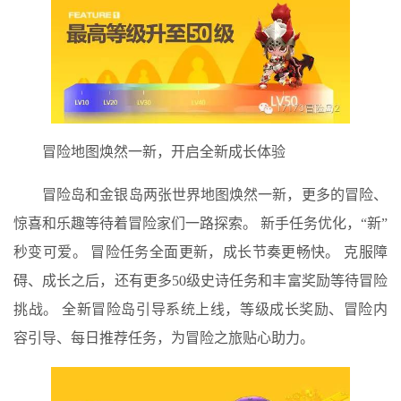
冒险地图焕然一新，开启全新成长体验
冒险岛和金银岛两张世界地图焕然一新，更多的冒险、
惊喜和乐趣等待着冒险家们一路探索。 新手任务优化，“新”
秒变可爱。 冒险任务全面更新，成长节奏更畅快。 克服障
碍、成长之后，还有更多50级史诗任务和丰富奖励等待冒险
挑战。 全新冒险岛引导系统上线，等级成长奖励、冒险内
容引导、每日推荐任务，为冒险之旅贴心助力。