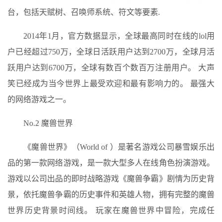
台，包括天赋树、召唤师系统、符文等要素.
2014年1月，官方数据显示，全球最高同时在线的lol用
户已经超过750万，全球日活跃用户达到2700万，全球月活
跃用户达到6700万，全球有数百个数百万注册用户。 大声
笑已经成为当今世界上最受欢迎和最有影响力的。 最强大
的网络游戏之一。
No.2 魔兽世界
《魔兽世界》（World of ）是著名游戏公司暴雪娱乐出
品的第一款网络游戏，是一款大型多人在线角色扮演游戏。
游戏以公司出品的即时战略游戏《魔兽争霸》剧情为历史背
景，依托魔兽争霸的历史事件和英雄人物，拥有完整的魔兽
世界历史背景时间线。 玩家在魔兽世界中冒险，完成任