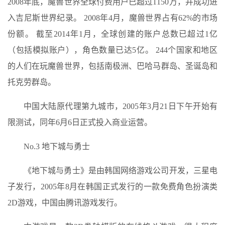
2008年底，魔兽世界全球付费用户已超过1150万，并成功进
入吉尼斯世界纪录。 2008年4月，魔兽世界占有62%的市场
份额。 截至2014年1月，全球创建的账户总数已超过1亿
（包括模拟账户），角色数量已达5亿。 244个国家和地区
的人们在玩魔兽世界，包括南极洲、巴哈马群岛、圣诞岛和
托克劳群岛。
中国大陆原代理第九城市，2005年3月21日下午开始有
限测试，同年6月6日正式投入商业运营。
No.3 地下城与勇士
《地下城与勇士》是由韩国网络游戏公司开发，三星电
子发行，2005年8月在韩国正式发行的一款免费角色扮演类
2D游戏，中国由腾讯游戏发行。