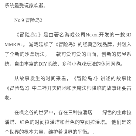
系统最受玩家欢迎。
No.9 冒险岛2
《冒险岛2》是由著名游戏公司Nexon开发的一款3D
MMRPG。 游戏延续了《冒险岛》的经典游戏品牌，并融入
了全新的沙盒玩法。 一款可爱可爱的画面，创新的房屋系
统，自由丰富的DIY系统，多种小游戏玩法的休闲网游。
从故事发生的时间来看，《冒险岛2》讲述的故事比
《冒险岛2》中三神开天辟地和黑魔法师降临的故事还要古
老。
在枫之谷的世界中，存在三种拉潘塔——绿色的生命拉
潘塔、红色的时间拉潘塔和蓝色的空间拉潘塔。 他们是这
个世界的根本力量，维护着世界的平衡。 .