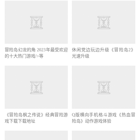
冒险岛幻龙的角 2023年最受欢迎
休闲党边玩边升级《冒险岛2》
的十大热门游戏/>等
光速升级
《冒险岛枫之传说》经典冒险游
Q版横向手机格斗游戏《热血冒
戏下载下载地址
险岛》动作游戏体验