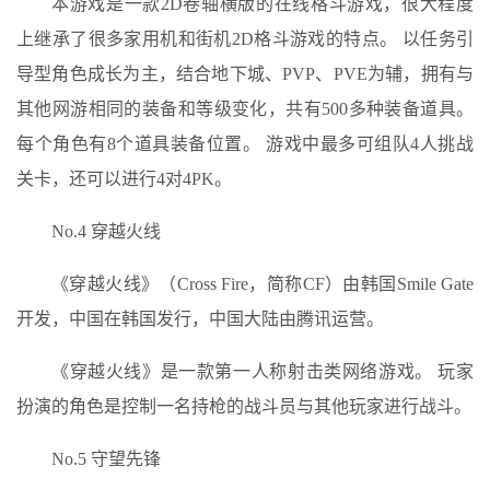
本游戏是一款2D卷轴横版的在线格斗游戏，很大程度
上继承了很多家用机和街机2D格斗游戏的特点。 以任务引
导型角色成长为主，结合地下城、PVP、PVE为辅，拥有与
其他网游相同的装备和等级变化，共有500多种装备道具。
每个角色有8个道具装备位置。 游戏中最多可组队4人挑战
关卡，还可以进行4对4PK。
No.4 穿越火线
《穿越火线》（Cross Fire，简称CF）由韩国Smile Gate
开发，中国在韩国发行，中国大陆由腾讯运营。
《穿越火线》是一款第一人称射击类网络游戏。 玩家
扮演的角色是控制一名持枪的战斗员与其他玩家进行战斗。
No.5 守望先锋