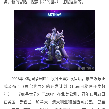
务，新的冒险，探索未知的世界，征服怪物等。
2003年《魔兽争霸III：冰封王座》发售后，暴雪娱乐正
式公布了《魔兽世界》的开发计划（此前已秘密开发数
年）。 《魔兽世界》于2004年在北美公测，同年11月23日
在美国、新西兰、加拿大、澳大利亚和墨西哥发售。 截至