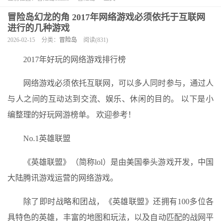
冒险岛幻龙的角 2017年网络游戏必须依托于互联网
进行的几种游戏
2026-02-15
分类：
冒险岛
阅读(831)
2017年好玩的网络游戏排行榜
网络游戏必须依托互联网，可以多人同时参与，通过人
与人之间的互动达到交流、娱乐、休闲的目的。 以下是小
编整理的好玩网游榜单。 欢迎参考！
No.1英雄联盟
《英雄联盟》（简称lol）是由美国拳头游戏开发，中国
大陆腾讯游戏运营的网络游戏。
除了即时战略和团战，《英雄联盟》还拥有100多位各
具特色的英雄，丰富的地图和玩法，以及自动匹配的战网平