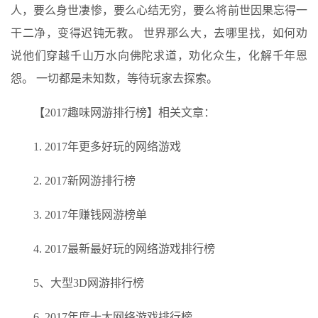
人，要么身世凄惨，要么心结无穷，要么将前世因果忘得一
干二净，变得迟钝无教。 世界那么大，去哪里找，如何劝
说他们穿越千山万水向佛陀求道，劝化众生，化解千年恩
怨。 一切都是未知数，等待玩家去探索。
【2017趣味网游排行榜】相关文章：
1. 2017年更多好玩的网络游戏
2. 2017新网游排行榜
3. 2017年赚钱网游榜单
4. 2017最新最好玩的网络游戏排行榜
5、大型3D网游排行榜
6. 2017年度十大网络游戏排行榜