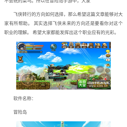
不会玩的菜鸟。所以在冒险岛手游中，大家
飞侠转行的方向如何选择，那么希望这篇文章能够对大
家有所帮助。 其实选择飞侠未来的方向还是要看你对这个
职业的理解。 希望大家都能发挥出这个职业应有的光彩。
软件名称：
冒险岛