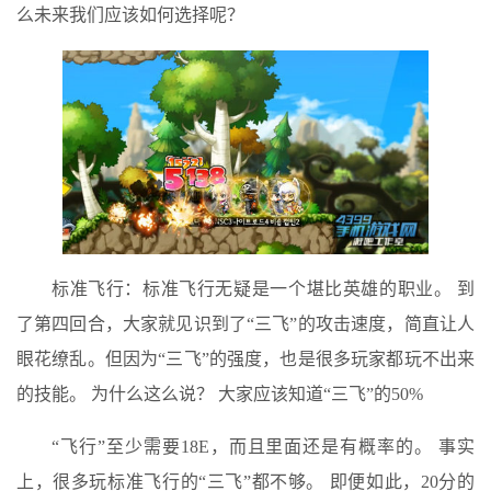
么未来我们应该如何选择呢？
标准飞行：标准飞行无疑是一个堪比英雄的职业。 到
了第四回合，大家就见识到了“三飞”的攻击速度，简直让人
眼花缭乱。但因为“三飞”的强度，也是很多玩家都玩不出来
的技能。 为什么这么说？ 大家应该知道“三飞”的50%
“飞行”至少需要18E，而且里面还是有概率的。 事实
上，很多玩标准飞行的“三飞”都不够。 即便如此，20分的