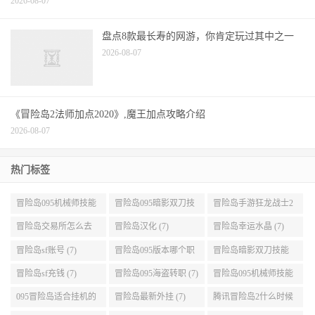
冒险岛1-200级以后升级路线？|目录
2026-08-07
sf冒险岛SF发布站的问题不太懂怎么办
2026-08-07
盘点8款最长寿的网游，你肯定玩过其中之一
2026-08-07
《冒险岛2法师加点2020》,魔王加点攻略介绍
2026-08-07
热门标签