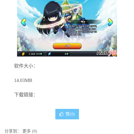
软件大小：
14.03MB
下载链接：
赞(
0
)
分享到：
更多
(
0
)