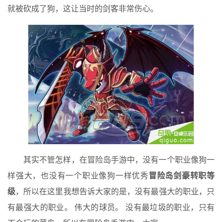
就被砍成了狗，这让当时的剑客非常伤心。
其实不管怎样，在冒险岛手游中，没有一个职业像狗一
样强大，也没有一个职业像狗一样优秀
冒险岛剑豪转职等
级
，所以在这里我想告诉大家的是，没有最强大的职业，只
有最强大的职业。 伟大的球员。 没有最垃圾的职业，只有