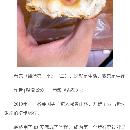
看完《裸漂第一季》（二）：这就是生活，我只是生存
作者 | 咕嘟公众号 | 电影《古都》()
2010年，一名英国男子进入秘鲁雨林，开始了亚马逊河
沿岸的徒步旅行。
最终用了860天完成了旅程。 成为第一个步行穿过亚马