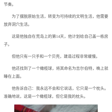
节奏。
为了摆脱原始生活，转变为可持续的文明生活，他需要
放弃洞穴生活。
这是他独自在荒岛上的第14天，他计划给自己盖一栋房
子。
但他只有一只手和一个贝壳，建造过程非常缓慢。
他还找到了一个橄榄球，将其命名为吉尔伯特，晚上就
睡在上面。
他告诉自己：我永远不会和它说话，它只是一个枕头。
准确地说，这是一个橄榄球，但它是我的枕头。