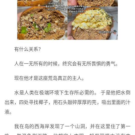
有什么关系？
人在一无所有的时候，终究会有无所畏惧的勇气。
现在他才是这座荒岛真正的主人。
水是人类在极端环境下生存所必需的。 于是他把水倒
出来，四处寻找椰子，用石头敲碎厚厚的壳，吸出里面的汁
液。
我在岛的西海岸发现了一个山洞，并在这里住了第一