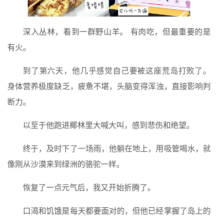
深入丛林，看到一群野山羊。 有肉吃，但最重要的是
有火。
到了第六天，他几乎感觉自己要被这座荒岛打败了。
身体营养极度缺乏，疲惫不堪，头脑变得浑浊，直接影响判
断力。
以至于他跑进椰林里大喊大叫，感到悲伤和绝望。
终于，及时下了一场雨，他躺在地上，用吸管喝水，就
像刚从沙漠来到绿洲的骆驼一样。
恢复了一点元气后，我又开始折腾了。
口渴和饥饿是每天都要面对的，但他已经掌握了岛上的