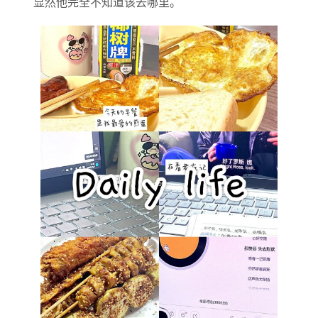
显然他完全不知道该去哪里。