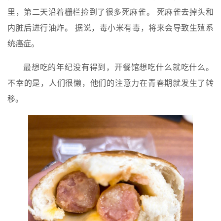
里，第二天沿着栅栏捡到了很多死麻雀。 死麻雀去掉头和
内脏后进行油炸。 据说，毒小米有毒，将来会导致生殖系
统癌症。
最想吃的年纪没有得到，开餐馆想吃什么就吃什么。
不幸的是，人们很懒，他们的注意力在青春期就发生了转
移。