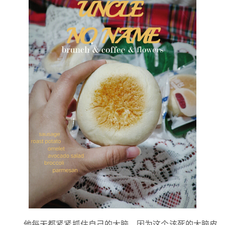
他每天都紧紧抓住自己的大脑，因为这个该死的大脑皮