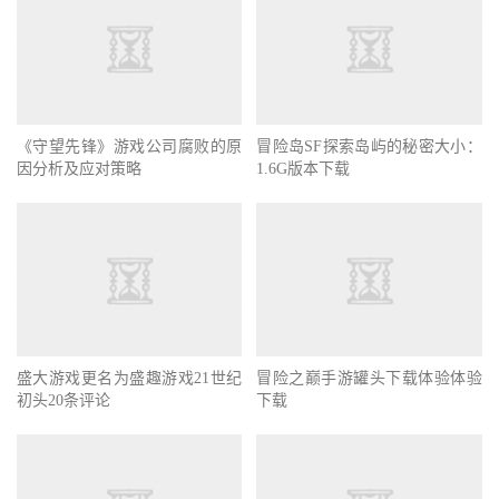
《守望先锋》游戏公司腐败的原
冒险岛SF探索岛屿的秘密大小：
因分析及应对策略
1.6G版本下载
盛大游戏更名为盛趣游戏21世纪
冒险之巅手游罐头下载体验体验
初头20条评论
下载