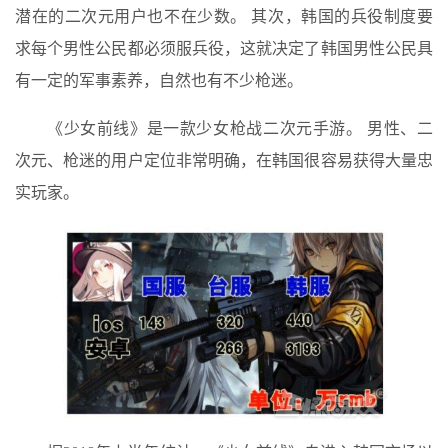
潜在的二次元用户也不在少数。 其次，韩国的兵役制度要
求每个男性公民都必须服兵役，这就决定了韩国男性公民具
有一定的军事素养，自然也有不少枪迷。
《少女前线》是一款少女枪战二次元手游。 男性、二
次元、枪迷的用户定位非常明确，在韩国很容易获得大量忠
实玩家。