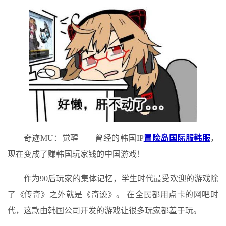
奇迹MU：觉醒——曾经的韩国IP
冒险岛国际服韩服
，
现在变成了赚韩国玩家钱的中国游戏！
作为90后玩家的集体记忆，学生时代最受欢迎的游戏除
了《传奇》之外就是《奇迹》。 在全民都用点卡的网吧时
代，这款由韩国公司开发的游戏让很多玩家都羞于玩。