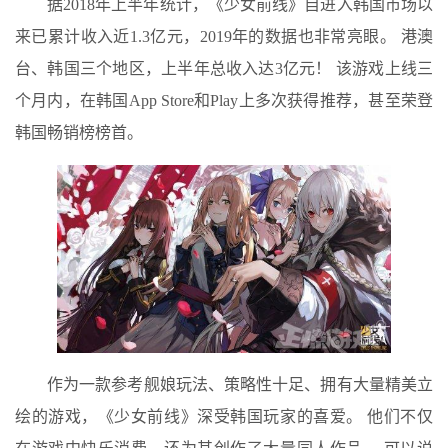
据2018年上半年统计，《少女前线》自进入韩国市场以
来已累计收入近1.3亿元，2019年的数据也非常亮眼。 港澳
台、韩国三个地区，上半年总收入达3亿元！ 该游戏上线三
个月内，在韩国App Store和Play上多次获得推荐，甚至荣登
韩国畅销榜榜首。
作为一款参考舰娘玩法、策略性十足、拥有大量精美立
绘的游戏，《少女前线》深受韩国玩家的喜爱。 他们不仅