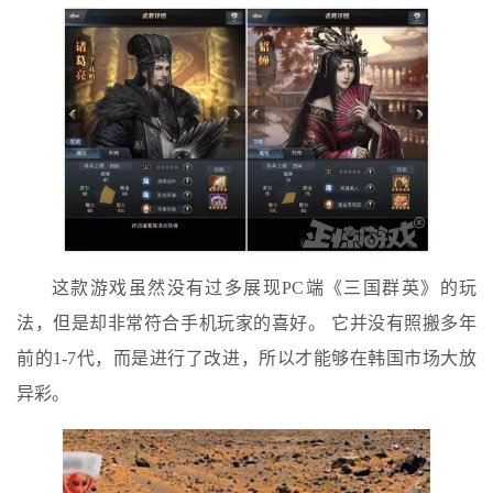
这款游戏虽然没有过多展现PC端《三国群英》的玩
法，但是却非常符合手机玩家的喜好。 它并没有照搬多年
前的1-7代，而是进行了改进，所以才能够在韩国市场大放
异彩。