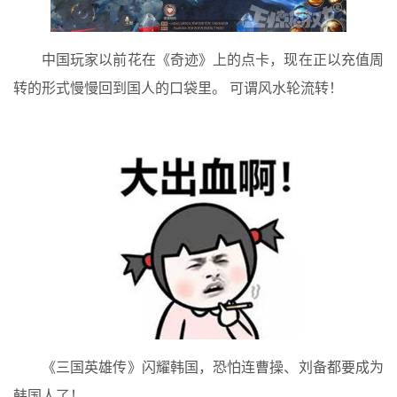
中国玩家以前花在《奇迹》上的点卡，现在正以充值周
转的形式慢慢回到国人的口袋里。 可谓风水轮流转！
《三国英雄传》闪耀韩国，恐怕连曹操、刘备都要成为
韩国人了！