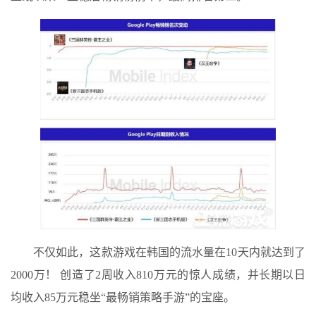
不仅如此，这款游戏在韩国的流水量在10天内就达到了
2000万！ 创造了2周收入810万元的惊人成绩，并长期以日
均收入85万元稳坐“最畅销策略手游”的宝座。