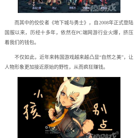
而其中的佼佼者《地下城与勇士》，自2008年正式登陆
国服以来，历经十多年，依然在PC端网游行业火爆，挤压
着我们的钱包。
不仅如此，近年来韩国游戏越来越凸显“自然之美”，让
人物形象更加接近原始的野性，从而疯狂赚钱。