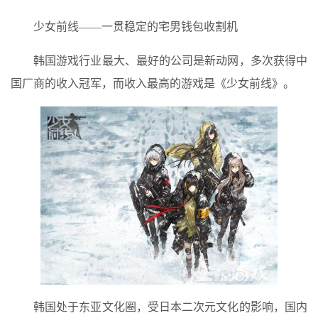
少女前线——一贯稳定的宅男钱包收割机
韩国游戏行业最大、最好的公司是新动网，多次获得中
国厂商的收入冠军，而收入最高的游戏是《少女前线》。
韩国处于东亚文化圈，受日本二次元文化的影响，国内