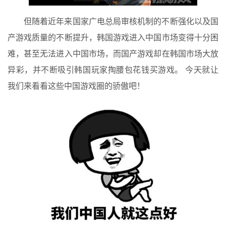
但随着近年来国家广电总局审核机制的不断强化以及国
产游戏质量的不断提升，韩国游戏进入中国市场变得十分困
难，甚至无法进入中国市场，而国产游戏却在韩国市场大放
异彩，并不断吸引韩国玩家掏腰包花钱买游戏。 今天就让
我们来看看这些中国游戏圈的骄傲吧！