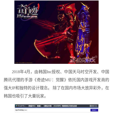
2018年4月，由韩国Inc授权、中国天马时空开发、中国
腾讯代理的手游《奇迹MU：觉醒》依托国内游戏开发商的
强大IP和独特的设计理念。 除了在国内市场大放异彩外，在
韩国也吸引了大量玩家。