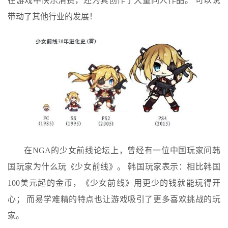
在游戏中快乐消费，还为其创作了大量同人作品。 可以说
带动了其他行业的发展！
在NGA的少女前线论坛上，曾经有一位中国玩家问韩
国玩家为什么玩《少女前线》。 韩国玩家表示：相比韩国
100美元起的金币，《少女前线》用更少的钱就能玩得开
心； 而易学难精的特点也让游戏吸引了更多喜欢挑战的玩
家。