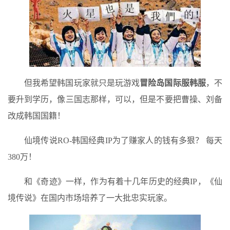
但我希望韩国玩家就只是玩游戏
冒险岛国际服韩服
，不
要升到学历，像三国志那样，可以，但是不要把曹操、刘备
改成韩国国籍！
仙境传说RO-韩国经典IP为了赚家人的钱有多狠？ 每天
380万！
和《奇迹》一样，作为有着十几年历史的经典IP，《仙
境传说》在国内市场培养了一大批忠实玩家。