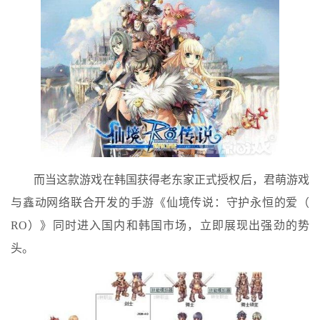
而当这款游戏在韩国获得老东家正式授权后，君萌游戏
与鑫动网络联合开发的手游《仙境传说：守护永恒的爱（
RO）》同时进入国内和韩国市场，立即展现出强劲的势
头。