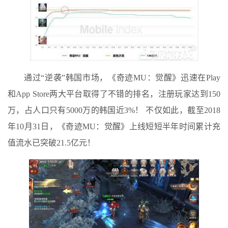
通过“逆袭”韩国市场，《奇迹MU：觉醒》迅速在Play
和App Store两大平台取得了不错的排名，注册玩家达到150
万，占人口只有5000万的韩国近3%！ 不仅如此，截至2018
年10月31日，《奇迹MU：觉醒》上线短短半年时间累计充
值流水已突破21.5亿元！