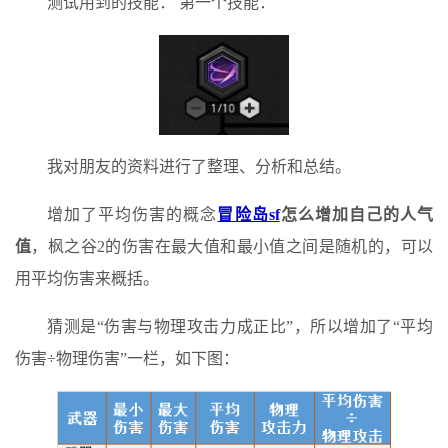
测试用到的技能： 第一个技能：
我对朋友的资料进行了整理、分析和总结。
增加了平均伤害的概念
冒险岛sf
怎么增加自己的人气
值
，枫之谷2的伤害在最大值和最小值之间是随机的，可以
用平均伤害来概括。
猜测是“伤害与物理攻击力成正比”，所以增加了“平均
伤害÷物理伤害”一栏，如下图：