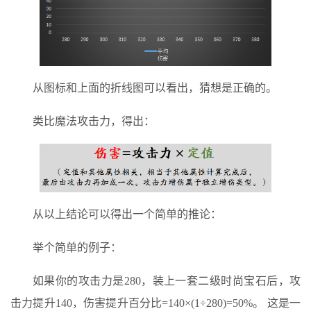
从图标和上面的折线图可以看出，猜想是正确的。
类比魔法攻击力，得出：
从以上结论可以得出一个简单的推论：
举个简单的例子：
如果你的攻击力是280，装上一套二级时尚宝石后，攻
击力提升140，伤害提升百分比=140×(1÷280)=50%。 这是一