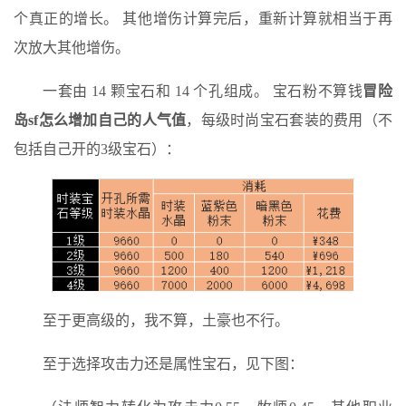
个真正的增长。 其他增伤计算完后，重新计算就相当于再
次放大其他增伤。
一套由 14 颗宝石和 14 个孔组成。 宝石粉不算钱
冒险
岛sf怎么增加自己的人气值
，每级时尚宝石套装的费用（不
包括自己开的3级宝石）：
至于更高级的，我不算，土豪也不行。
至于选择攻击力还是属性宝石，见下图：