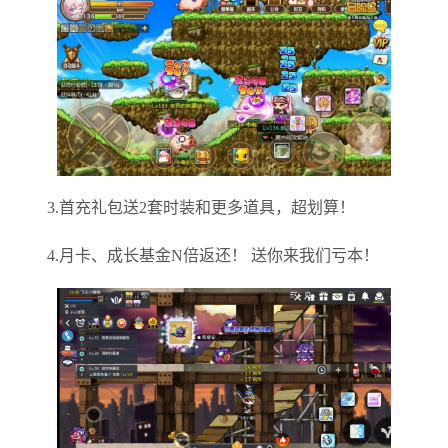
3.首充礼包送2套时装和更多道具，超划算！
4.月卡、成长基金N倍返还！ 送你来我们亏本！