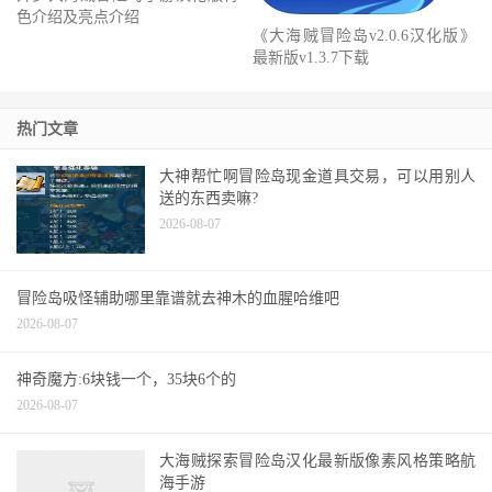
开罗大海贼冒险岛手游汉化版特
色介绍及亮点介绍
《大海贼冒险岛v2.0.6汉化版》
最新版v1.3.7下载
热门文章
大神帮忙啊冒险岛现金道具交易，可以用别人
送的东西卖嘛?
2026-08-07