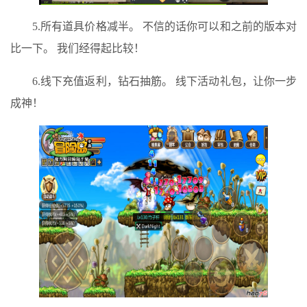
5.所有道具价格减半。 不信的话你可以和之前的版本对
比一下。 我们经得起比较！
6.线下充值返利，钻石抽筋。 线下活动礼包，让你一步
成神！