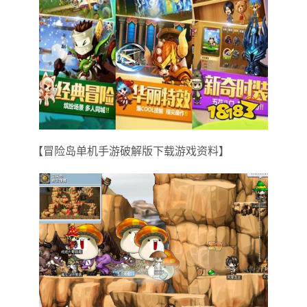
【冒险岛单机手游破解版下载游戏资料】