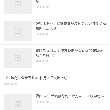
好搜服专业为您提供高品质传奇SF热血传奇私
服的玩法说明
2026-08-06
冒险岛现阶段主流装备搭配看看你的装备做到
哪个阶段了？
2026-08-06
《冒险岛》全新职业龙神6月29日火爆上线
2026-08-06
冒险岛085香飘飘稳刷不掉方法10-20级神秘岛
2026-08-06