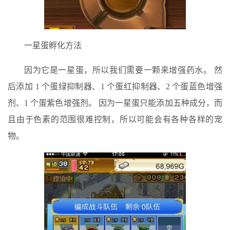
一星蛋孵化方法
因为它是一星蛋，所以我们需要一颗来增强药水。 然
后添加 1 个蛋绿抑制器、1 个蛋红抑制器、2 个蛋蓝色增强
剂、1 个蛋紫色增强剂。 因为一星蛋只能添加五种成分，而
且由于色素的范围很难控制，所以可能会有各种各样的宠
物。