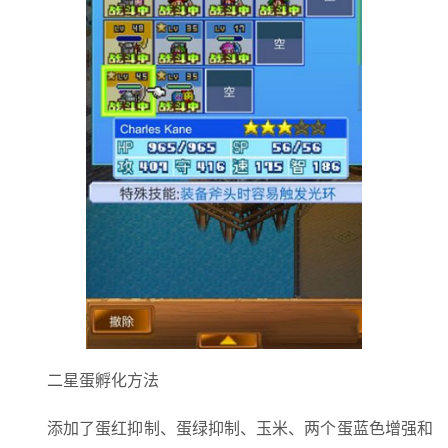
二星蛋孵化方法
添加了蛋红抑制、蛋绿抑制、玉米、两个蛋蓝色增强和