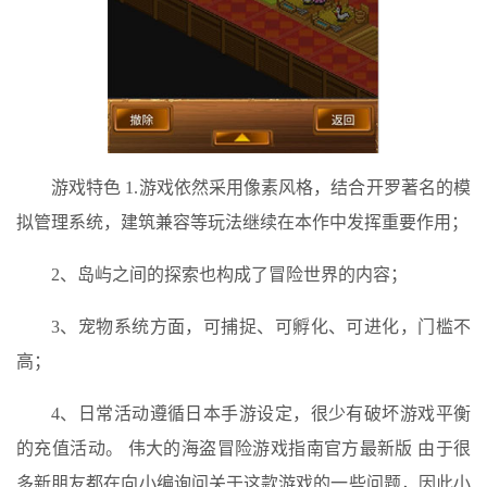
游戏特色 1.游戏依然采用像素风格，结合开罗著名的模
拟管理系统，建筑兼容等玩法继续在本作中发挥重要作用；
2、岛屿之间的探索也构成了冒险世界的内容；
3、宠物系统方面，可捕捉、可孵化、可进化，门槛不
高；
4、日常活动遵循日本手游设定，很少有破坏游戏平衡
的充值活动。 伟大的海盗冒险游戏指南官方最新版 由于很
多新朋友都在向小编询问关于这款游戏的一些问题，因此小