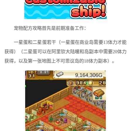
宠物配方攻略首先是前期准备工作：
一星蛋和二星蛋若干（一星蛋在商业岛需要13体力才能
获得）（二星蛋可以在阿里钦大陆暖和岛副本中需要20体力
获得，以及第一张地图上不可思议岛的18体力副本）。