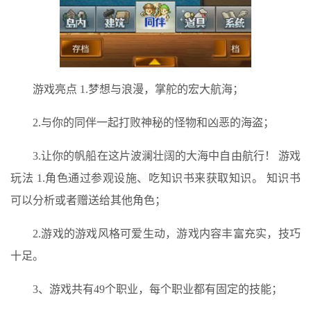
游戏亮点 1.梦想与浪漫，掌舵的宏大航海；
2.与你的同伴一起打败神秘的怪物和凶恶的海盗；
3.让你的帆船在这片波澜壮阔的大海中自由航行！ 游戏
玩法 1.角色通过参观设施、吃知识书来获取知识。 知识书
可以分析或者赠送给其他角色；
2.游戏的游戏风格可爱生动，游戏内容丰富充实，技巧
十足。
3、游戏共有49个职业，每个职业都有固定的技能；