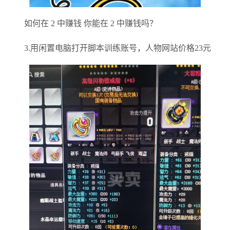
如何在 2 中赚钱 你能在 2 中赚钱吗？
3.用闲置电脑打开脚本训练账号，人物网站价格23元