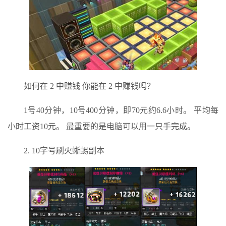
如何在 2 中赚钱 你能在 2 中赚钱吗？
1号40分钟，10号400分钟，即70元约6.6小时。 平均每
小时工资10元。 最重要的是电脑可以用一只手完成。
2. 10字号刷火蜥蜴副本