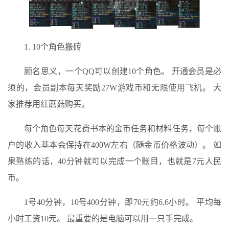
1. 10个角色搬砖
顾名思义，一个QQ可以创建10个角色。 开通会员是必
须的，会员副本每天奖励27W游戏币和无限使用飞机。 大
家推荐用红蘑菇购买。
每个角色每天花费书本的金币任务和材料任务，每个账
户的收入基本会保持在400W左右（随金币价格波动）。 如
果熟练的话，40分钟就可以完成一个账目，也就是7元人民
币。
1号40分钟，10号400分钟，即70元约6.6小时。 平均每
小时工资10元。 最重要的是电脑可以用一只手完成。