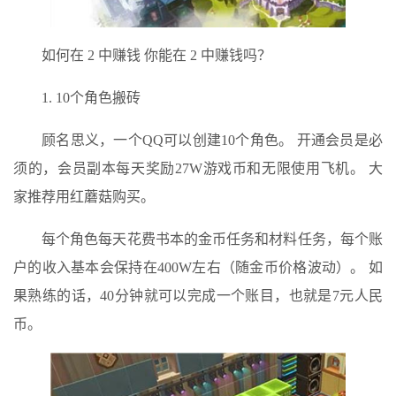
如何在 2 中赚钱 你能在 2 中赚钱吗？
1. 10个角色搬砖
顾名思义，一个QQ可以创建10个角色。 开通会员是必
须的，会员副本每天奖励27W游戏币和无限使用飞机。 大
家推荐用红蘑菇购买。
每个角色每天花费书本的金币任务和材料任务，每个账
户的收入基本会保持在400W左右（随金币价格波动）。 如
果熟练的话，40分钟就可以完成一个账目，也就是7元人民
币。