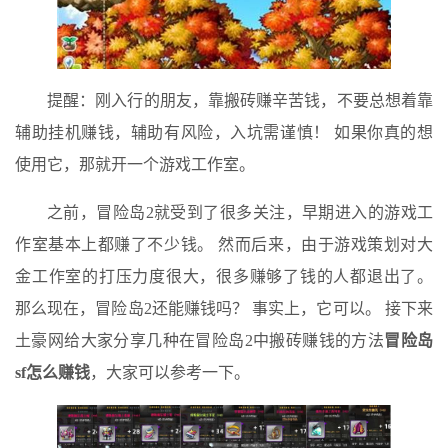
提醒：刚入行的朋友，靠搬砖赚辛苦钱，不要总想着靠
辅助挂机赚钱，辅助有风险，入坑需谨慎！ 如果你真的想
使用它，那就开一个游戏工作室。
之前，冒险岛2就受到了很多关注，早期进入的游戏工
作室基本上都赚了不少钱。 然而后来，由于游戏策划对大
金工作室的打压力度很大，很多赚够了钱的人都退出了。
那么现在，冒险岛2还能赚钱吗？ 事实上，它可以。 接下来
土豪网给大家分享几种在冒险岛2中搬砖赚钱的方法
冒险岛
sf怎么赚钱
，大家可以参考一下。