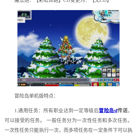
魔法炮：【彩虹奔跑】CD变更为：【无CD】
冒险岛单机版特点：
1.通用任务：所有职业达到一定等级后
冒险岛sf
传送
，
可以接受的任务。 一般任务分为一次性任务和多次任务。
一次性任务只能执行一次，而多项任务在一定条件下可以执