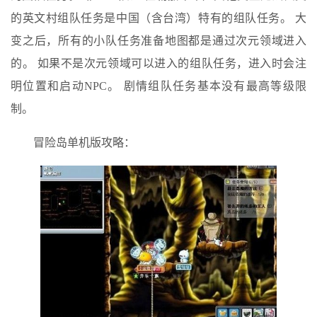
的英文村组队任务是中国（含台湾）特有的组队任务。 大
变之后，所有的小队任务准备地图都是通过次元领域进入
的。 如果不是次元领域可以进入的组队任务，进入时会注
明位置和启动NPC。 剧情组队任务基本没有最高等级限
制。
冒险岛单机版攻略：