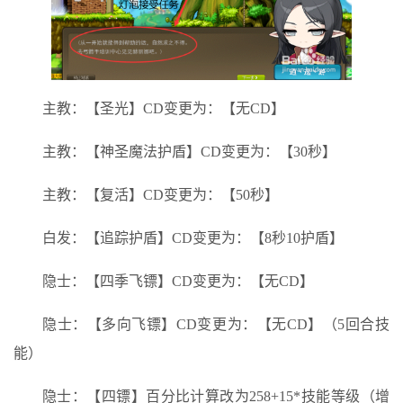
主教：【圣光】CD变更为：【无CD】
主教：【神圣魔法护盾】CD变更为：【30秒】
主教：【复活】CD变更为：【50秒】
白发：【追踪护盾】CD变更为：【8秒10护盾】
隐士：【四季飞镖】CD变更为：【无CD】
隐士：【多向飞镖】CD变更为：【无CD】（5回合技
能）
隐士：【四镖】百分比计算改为258+15*技能等级（增