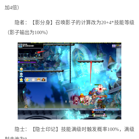
加4倍）
隐者：【影分身】召唤影子的计算改为20+4*技能等级
（影子输出为100%）
隐士：【隐士印记】技能满级时触发概率100%，满级