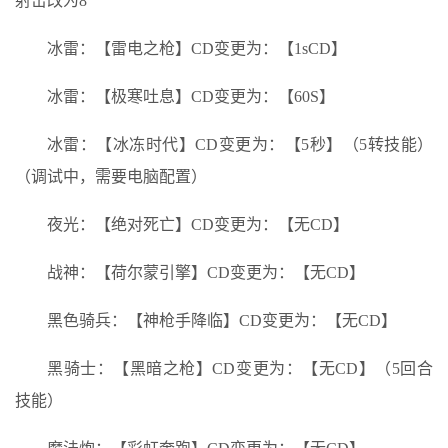
射击改为8
冰雷：【雷电之枪】CD变更为：【1sCD】
冰雷：【极寒吐息】CD变更为：【60S】
冰雷：【冰冻时代】CD变更为：【5秒】（5转技能）
（调试中，需要电脑配置）
夜光：【绝对死亡】CD变更为：【无CD】
战神：【荷尔蒙引擎】CD变更为：【无CD】
黑色骑兵：【神枪手降临】CD变更为：【无CD】
黑骑士：【黑暗之枪】CD变更为：【无CD】（5回合
技能）