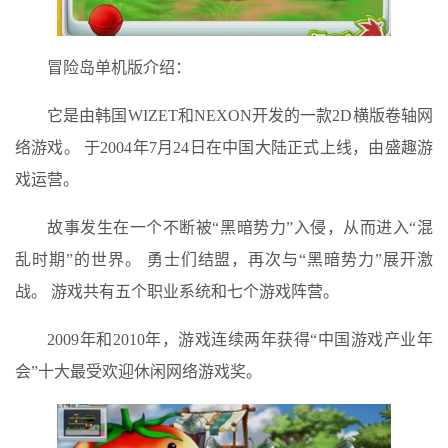
冒险岛单机版介绍：
它是由韩国WIZET和NEXON开发的一款2D横版卷轴网
络游戏。 于2004年7月24日在中国大陆正式上线，由盛趣游
戏运营。
故事发生在一个不断被“黑暗势力”入侵，从而进入“混
乱时期”的世界。 勇士们结盟，再次与“黑暗势力”展开激
战。 游戏共有五个职业系统和七个游戏阵营。
2009年和2010年，游戏连续两年获得“中国游戏产业年
会”十大最受欢迎休闲网络游戏奖。