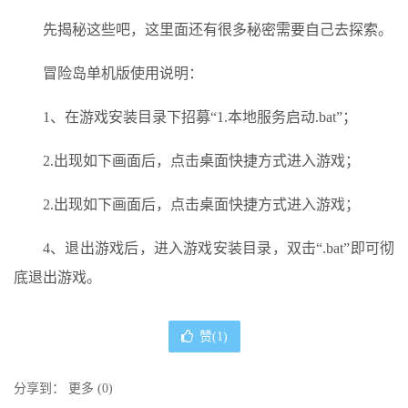
先揭秘这些吧，这里面还有很多秘密需要自己去探索。
冒险岛单机版使用说明：
1、在游戏安装目录下招募“1.本地服务启动.bat”；
2.出现如下画面后，点击桌面快捷方式进入游戏；
2.出现如下画面后，点击桌面快捷方式进入游戏；
4、退出游戏后，进入游戏安装目录，双击“.bat”即可彻
底退出游戏。
赞(
1
)
分享到：
更多
(
0
)