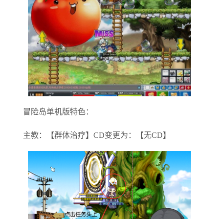
冒险岛单机版特色：
主教：【群体治疗】CD变更为：【无CD】