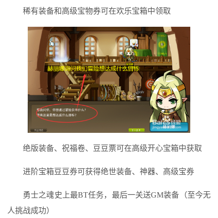
稀有装备和高级宝物券可在欢乐宝箱中领取
绝版装备、祝福卷、豆豆票可在高级开心宝箱中获取
进阶宝箱豆豆券可获得绝世装备、神器、高级宝券
勇士之魂史上最BT任务，最后一关送GM装备（至今无
人挑战成功）