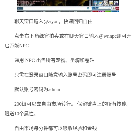
聊天窗口输入@ziyou，快速回归自由
点击右下角绿窗拍卖或在聊天窗口输入@wnnpc即可开
启万能NPC
通用 NPC 出售所有宠物、坐骑和卷轴
只需在登录窗口随意输入账号密码即可注册账号
默认账号密码为admin
200级可以去自由市场转行。 保留键盘上的所有技能，
赠送10个属性。
自由市场每分钟都可以吸收经验和金钱