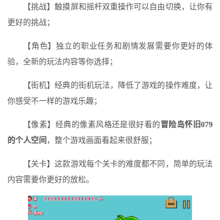
【挑战】触摸屏和摇杆双重操作可以自由切换，让你有
更好的挑战；
【角色】独立的职业任务和剧情发展需要你更好的体
验，全新的玩法内容等你选择；
【街机】经典的街机玩法，降低了游戏的操作难度，让
你感受不一样的游戏乐趣；
【像素】经典的像素风格还是很好看的
冒险岛怀旧079
的个人空间
，整个游戏画面看起来很舒服；
【关卡】这款游戏每个关卡的难度都不同，简单的玩法
内容需要你更好的放松。