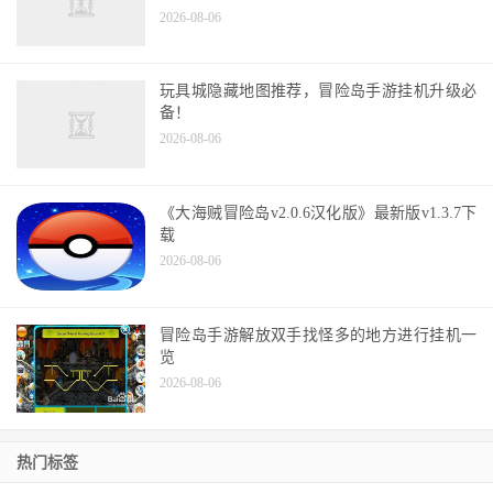
2026-08-06
玩具城隐藏地图推荐，冒险岛手游挂机升级必
备！
2026-08-06
《大海贼冒险岛v2.0.6汉化版》最新版v1.3.7下
载
2026-08-06
冒险岛手游解放双手找怪多的地方进行挂机一
览
2026-08-06
热门标签