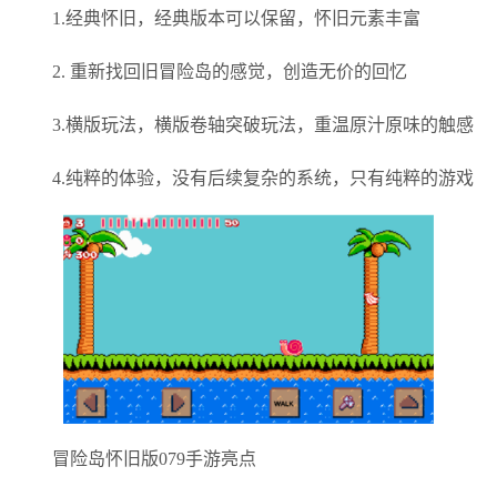
1.经典怀旧，经典版本可以保留，怀旧元素丰富
2. 重新找回旧冒险岛的感觉，创造无价的回忆
3.横版玩法，横版卷轴突破玩法，重温原汁原味的触感
4.纯粹的体验，没有后续复杂的系统，只有纯粹的游戏
冒险岛怀旧版079手游亮点