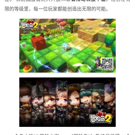
限的等级里，每一位玩家都能创造出无限的可能。