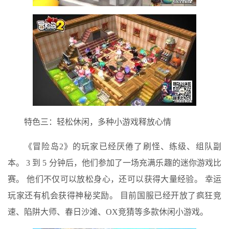
特色三：轻松休闲，多种小游戏释放心情
《冒险岛2》的玩家已经厌倦了刷怪、练级、组队副
本。 3 到 5 分钟后，他们参加了一场充满乐趣的迷你游戏比
赛。 他们不仅可以放松身心，还可以获得大量经验。 幸运
玩家还有机会获得神秘奖励。 目前国服已经开放了疯狂竞
速、陷阱大师、春日沙滩、OX竞猜等多款休闲小游戏。