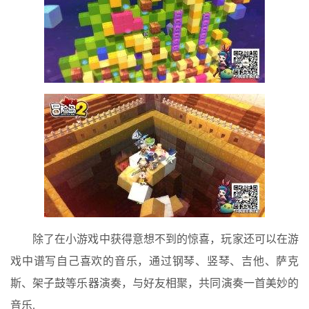
除了在小游戏中获得意想不到的惊喜，玩家还可以在游
戏中谱写自己喜欢的音乐，通过钢琴、竖琴、吉他、萨克
斯、架子鼓等乐器演奏，与好友相聚，共同演奏一首美妙的
音乐.