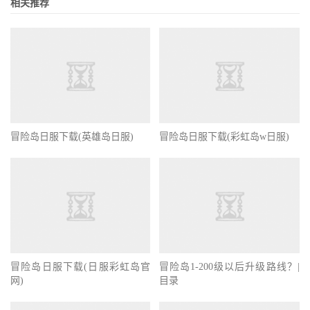
相关推荐
冒险岛日服下载(英雄岛日服)
冒险岛日服下载(彩虹岛w日服)
冒险岛日服下载(日服彩虹岛官
冒险岛1-200级以后升级路线？|
网)
目录