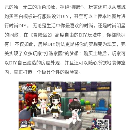
己的独一无二的角色形象，拒绝“撞脸”。 玩家还可以从商城
购买空白模板进行服装设计DIY，甚至可以上传本地图片进
行时尚DIY。 无论是生活中你最喜欢的时尚，还是时尚明星
的同款，在《冒险岛2》高度自由的DIY玩法中，你都能拥
有！ 不仅如此，房屋DIY玩法更是将你的梦想变为现实，完
美实现了众多玩家“打造家园”的梦想：购买土地后，玩家可
以DIY自己建造的房屋外观，并且还可以随心所欲地装饰室
内，真正打造一个极具个性的探险家。