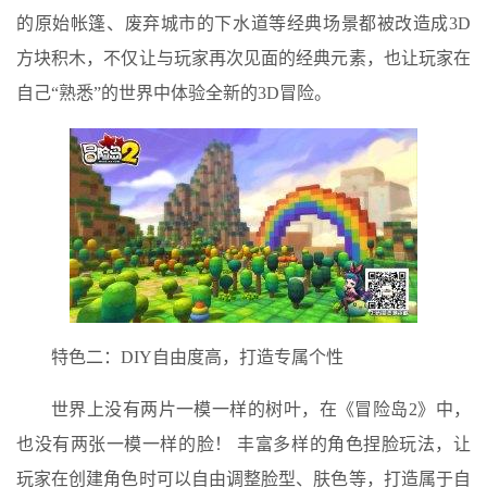
的原始帐篷、废弃城市的下水道等经典场景都被改造成3D
方块积木，不仅让与玩家再次见面的经典元素，也让玩家在
自己“熟悉”的世界中体验全新的3D冒险。
特色二：DIY自由度高，打造专属个性
世界上没有两片一模一样的树叶，在《冒险岛2》中，
也没有两张一模一样的脸！ 丰富多样的角色捏脸玩法，让
玩家在创建角色时可以自由调整脸型、肤色等，打造属于自