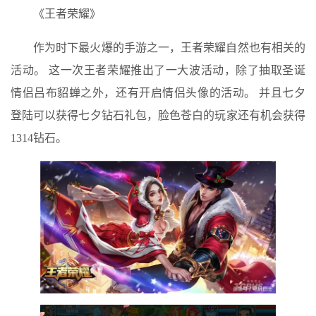
《王者荣耀》
作为时下最火爆的手游之一，王者荣耀自然也有相关的
活动。 这一次王者荣耀推出了一大波活动，除了抽取圣诞
情侣吕布貂蝉之外，还有开启情侣头像的活动。 并且七夕
登陆可以获得七夕钻石礼包，脸色苍白的玩家还有机会获得
1314钻石。