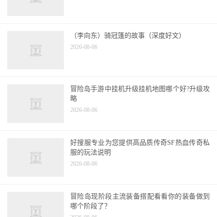
今年有哪些游戏值得“搬砖党”等待呢？
2026-08-06
（李向东）骑冠篷的故事（深度好文）
2026-08-06
冒险岛手游中挂机升级挂机地图哪个好?升级攻
略
2026-08-06
好搜服专业为您提供高品质传奇SF热血传奇私
服的玩法说明
2026-08-06