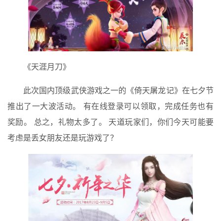
《天涯月刀》
此次国内顶级武侠游戏之一的《倚天屠龙记》在七夕节
推出了一大波活动。 有在线登录可以领取，完成任务也有
奖励。 总之，礼物太多了。 天道玩家们，你们今天可能要
考虑是丢女朋友还是玩游戏了？