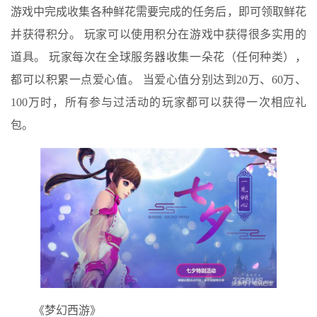
游戏中完成收集各种鲜花需要完成的任务后，即可领取鲜花
并获得积分。 玩家可以使用积分在游戏中获得很多实用的
道具。 玩家每次在全球服务器收集一朵花（任何种类），
都可以积累一点爱心值。 当爱心值分别达到20万、60万、
100万时，所有参与过活动的玩家都可以获得一次相应礼
包。
《梦幻西游》