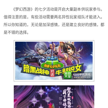
《梦幻西游》的七夕活动是开启大量副本供玩家参与。
值得注意的是，有些活动需要两名异性玩家组队才能进入。
所以你知道的，无论是加深感情，还是建立良好的感情，都
是不错的选择。