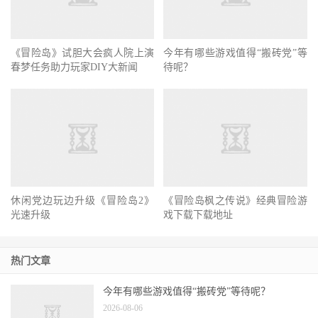
《冒险岛》试胆大会疯人院上演
今年有哪些游戏值得“搬砖党”等
春梦任务助力玩家DIY大新闻
待呢？
休闲党边玩边升级《冒险岛2》
《冒险岛枫之传说》经典冒险游
光速升级
戏下载下载地址
热门文章