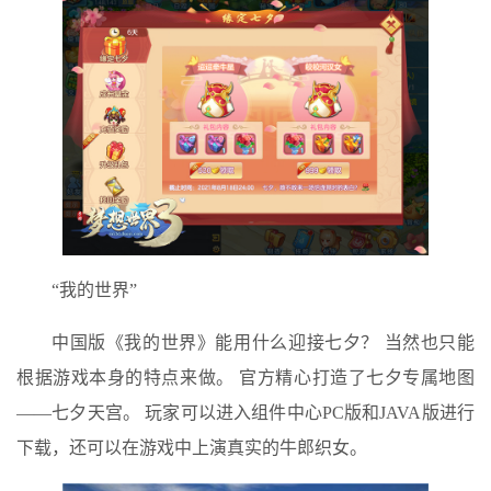
“我的世界”
中国版《我的世界》能用什么迎接七夕？ 当然也只能
根据游戏本身的特点来做。 官方精心打造了七夕专属地图
——七夕天宫。 玩家可以进入组件中心PC版和JAVA版进行
下载，还可以在游戏中上演真实的牛郎织女。