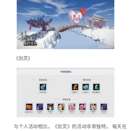
《剑灵》
与个人活动相比，《剑灵》的活动非常独特。 每天在