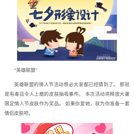
“英雄联盟”
英雄联盟的情人节活动想必大家都已经猜到了。 那就
是有毒且令人上瘾的皮肤抽吸事件。 本次活动将释放大量
限定情人节皮肤作为奖品。 如果你爱她，就为你准备一套
情侣皮肤吧。