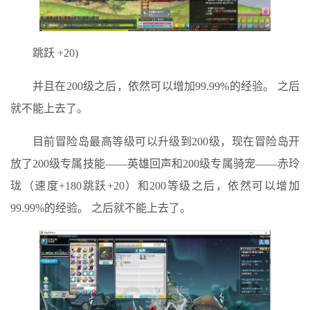
跳跃 +20)
并且在200级之后，依然可以增加99.99%的经验。 之后
就不能上去了。
目前冒险岛最高等级可以升级到200级，现在冒险岛开
放了200级专属技能——英雄回声和200级专属骑宠——赤玲
珑（速度+180跳跃+20）和200等级之后，依然可以增加
99.99%的经验。 之后就不能上去了。