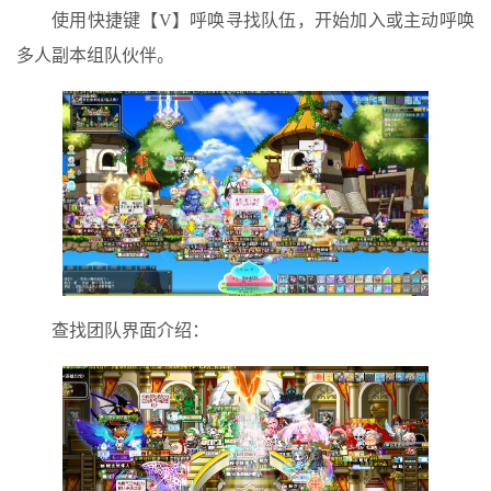
使用快捷键【V】呼唤寻找队伍，开始加入或主动呼唤
多人副本组队伙伴。
查找团队界面介绍：