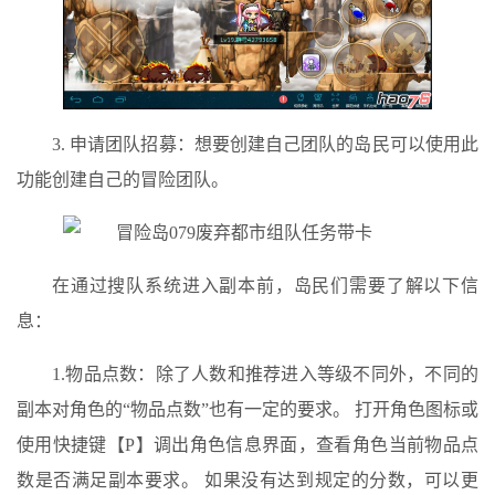
3. 申请团队招募：想要创建自己团队的岛民可以使用此
功能创建自己的冒险团队。
在通过搜队系统进入副本前，岛民们需要了解以下信
息：
1.物品点数：除了人数和推荐进入等级不同外，不同的
副本对角色的“物品点数”也有一定的要求。 打开角色图标或
使用快捷键【P】调出角色信息界面，查看角色当前物品点
数是否满足副本要求。 如果没有达到规定的分数，可以更