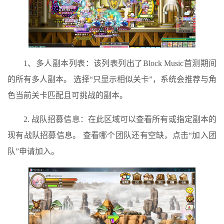
1、多人副本列表：该列表列出了Block Music首测期间
的所有多人副本。 选择“只显示相似关卡”，系统会推荐与角
色当前关卡匹配且可挑战的副本。
2. 战队招募信息：在此区域可以查看所有或指定副本的
现有战队招募信息。 查看哪个团队还有空缺，点击“加入团
队”申请加入。