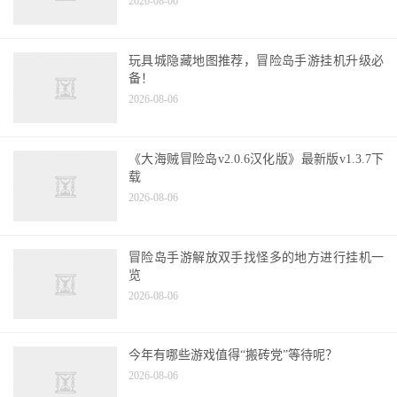
2026-08-06
玩具城隐藏地图推荐，冒险岛手游挂机升级必
备！
2026-08-06
《大海贼冒险岛v2.0.6汉化版》最新版v1.3.7下
载
2026-08-06
冒险岛手游解放双手找怪多的地方进行挂机一
览
2026-08-06
今年有哪些游戏值得“搬砖党”等待呢？
2026-08-06