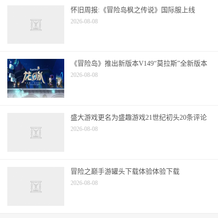
怀旧周报:《冒险岛枫之传说》国际服上线
2026-08-08
《冒险岛》推出新版本V149“莫拉斯”全新版本
2026-08-08
盛大游戏更名为盛趣游戏21世纪初头20条评论
2026-08-08
冒险之巅手游罐头下载体验体验下载
2026-08-08