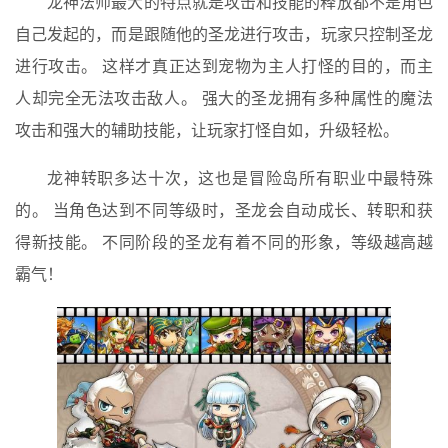
龙神法师最大的特点就是攻击和技能的释放都不是角色
自己发起的，而是跟随他的圣龙进行攻击，玩家只控制圣龙
进行攻击。 这样才真正达到宠物为主人打怪的目的，而主
人却完全无法攻击敌人。 强大的圣龙拥有多种属性的魔法
攻击和强大的辅助技能，让玩家打怪自如，升级轻松。
龙神转职多达十次，这也是冒险岛所有职业中最特殊
的。 当角色达到不同等级时，圣龙会自动成长、转职和获
得新技能。 不同阶段的圣龙有着不同的形象，等级越高越
霸气！