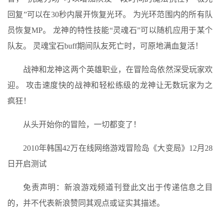
回复”可以在30秒内展开恢复光环。 为光环范围内的所有队
员恢复MP。 龙神的特性技能“灵魂石”可以随机应用于某个
队友。 灵魂宝石buff期间队友死亡时，可原地满血复活！
战神和龙神这两个英雄职业，在冒险岛依然深受玩家欢
迎。 攻击速度快的战神和轻松练级的龙神让无数玩家为之
疯狂！
从头开始你的冒险，一切都变了！
2010年韩国42万在线网络游戏冒险岛《大变局》12月28
日开启测试
免责声明：新浪游戏频道刊登此文出于传递信息之目
的，并不代表新浪赞同其观点或证实其描述。