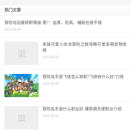
热门文章
冒险岛剑豪转职等级 黑7：血厚，防高，辅助也很不错
2026-08-09
坐骑可爱小龙龙冒险之旅攻略可爱呆萌宠物坐
骑
2026-08-09
冒险岛手游飞侠怎么转职?飞侠转什么好?刀侠
2026-08-09
冒险岛手游什么职业好-爆莉萌天使职业介绍
2026-08-09