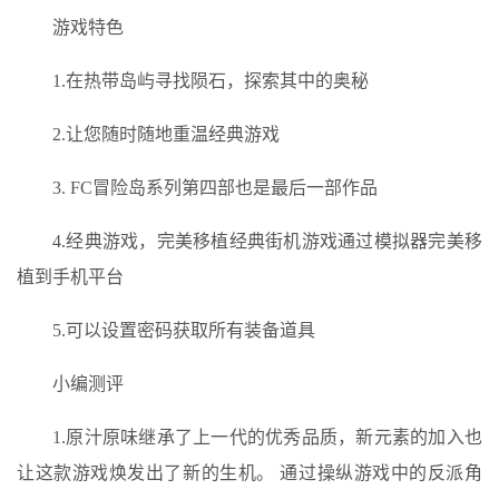
游戏特色
1.在热带岛屿寻找陨石，探索其中的奥秘
2.让您随时随地重温经典游戏
3. FC冒险岛系列第四部也是最后一部作品
4.经典游戏，完美移植经典街机游戏通过模拟器完美移
植到手机平台
5.可以设置密码获取所有装备道具
小编测评
1.原汁原味继承了上一代的优秀品质，新元素的加入也
让这款游戏焕发出了新的生机。 通过操纵游戏中的反派角