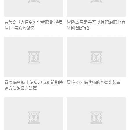
冒险岛《大巨变》全新职业“唤灵
冒险岛弓箭手可以转职的职业有
斗师”与豹弩游侠
6种职业介绍
冒险岛黑骑士练级地点和前期快
冒险s079-岛法师的全智能装备
速方法练级方法篇