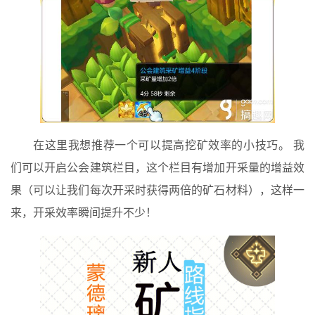
在这里我想推荐一个可以提高挖矿效率的小技巧。 我
们可以开启公会建筑栏目，这个栏目有增加开采量的增益效
果（可以让我们每次开采时获得两倍的矿石材料），这样一
来，开采效率瞬间提升不少！