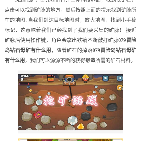
点击可以找到矿脉的地方，然后按照上面的提示找到矿脉所
在的地图. 当我们到达目标地图时，放大地图，找到小手稿
标记，这意味着我们已经找到了我们要采集的矿脉！ 接近
矿脉后使用操作键，角色会拿出铁镐不断敲打矿脉
079冒险
岛钻石母矿有什么用
，随着矿石的掉落
079冒险岛钻石母矿
有什么用
，我们可以源源不断的获得锻造所需的矿石材料。