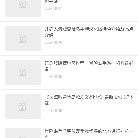
海手游
2026-08-07
开罗大海贼冒险岛手游汉化版特色介绍及亮点
介绍
2026-08-06
玩具城隐藏地图推荐，冒险岛手游挂机升级必
备！
2026-08-06
《大海贼冒险岛v2.0.6汉化版》最新版v1.3.7下
载
2026-08-06
冒险岛手游解放双手找怪多的地方进行挂机一
览