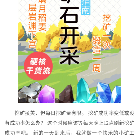
挖矿虽美，但每日挖矿量有限。 挖矿成功率变低或没
有成功率怎么办？ 这个时候应该等每天晚上12点刷新挖矿
成功率吧。 新的一天到来后，我就做一个快乐的小矿工