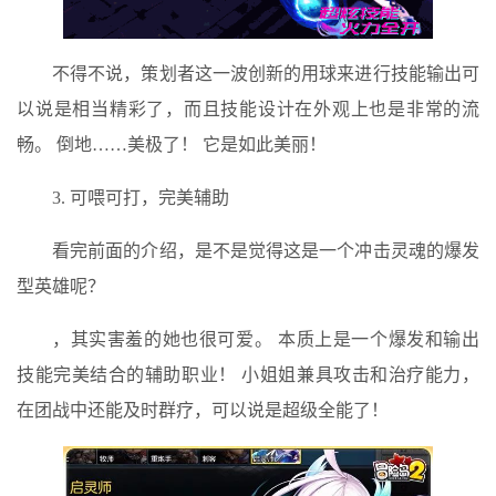
不得不说，策划者这一波创新的用球来进行技能输出可
以说是相当精彩了，而且技能设计在外观上也是非常的流
畅。 倒地……美极了！ 它是如此美丽！
3. 可喂可打，完美辅助
看完前面的介绍，是不是觉得这是一个冲击灵魂的爆发
型英雄呢？
，其实害羞的她也很可爱。 本质上是一个爆发和输出
技能完美结合的辅助职业！ 小姐姐兼具攻击和治疗能力，
在团战中还能及时群疗，可以说是超级全能了！