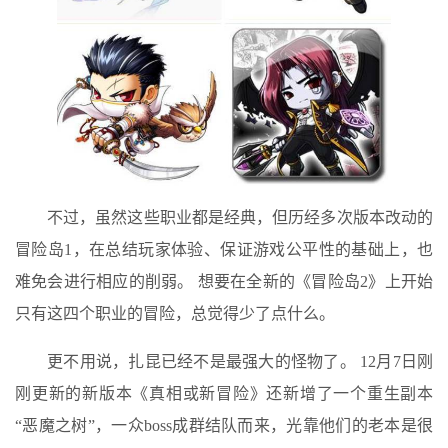
不过，虽然这些职业都是经典，但历经多次版本改动的
冒险岛1，在总结玩家体验、保证游戏公平性的基础上，也
难免会进行相应的削弱。 想要在全新的《冒险岛2》上开始
只有这四个职业的冒险，总觉得少了点什么。
更不用说，扎昆已经不是最强大的怪物了。 12月7日刚
刚更新的新版本《真相或新冒险》还新增了一个重生副本
“恶魔之树”，一众boss成群结队而来，光靠他们的老本是很