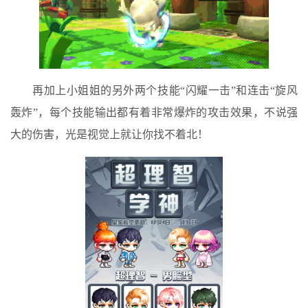
再加上小姐姐的另外两个技能“闪耀一击”和连击“旋风
轰炸”，每个技能输出都有着非常爆炸的攻击效果，不说强
大的伤害，光是视觉上就让你找不着北！