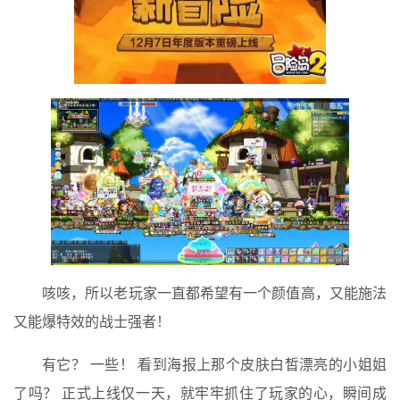
咳咳，所以老玩家一直都希望有一个颜值高，又能施法
又能爆特效的战士强者！
有它？ 一些！ 看到海报上那个皮肤白皙漂亮的小姐姐
了吗？ 正式上线仅一天，就牢牢抓住了玩家的心，瞬间成