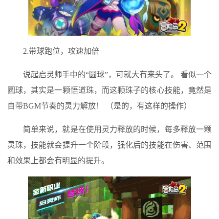
2.带球跑位，攻速加倍
说起启灵师手中的“圆球”，可就大有来头了。 看似一个
圆球，其实是一颗悟道珠，而这颗珠子的核心技能，竟然是
自带BGM节奏的灵力解放！ （是的，有这样的操作）
简单来说，就是在使用灵力释放的时候，每多释放一颗
灵珠，技能就会提升一个阶段，强化后的技能在伤害、范围
和效果上都会有明显的提升。