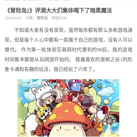
《冒险岛2》评测大大们集体喝下了暗黑魔法
2026-04-01
分类：
冒险岛
阅读(658)
不知道大家有没有发现，虽然每年都有那么多新游戏涌
现，但是每个人心中都有一款属于自己的游戏，没有人可以
替代。 作为第一批体验互联网时代便利的90后，我的游戏
时间基本都是从玩网游开始的。 我最喜欢的是枫之谷1的形
象卡通和有趣的玩法，我已经玩了六年了。