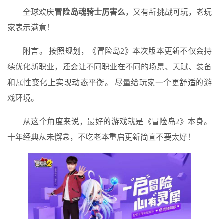
全球欢庆
冒险岛魂骑士厉害么
，又有新挑战可玩，老玩
家表示满意！
附言。 按照规划，《冒险岛2》本次版本更新不仅会持
续优化新职业，还会让不同职业在不同的场景、天赋、装备
和属性变化上实现动态平衡。 尽量给玩家一个更舒适的游
戏环境。
从这个角度来说，最好的游戏就是《冒险岛2》本身。
十年经典从未懈怠，不吃老本重启更新简直不要太好！