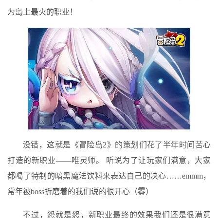
为岛上最火的职业！
没错，这就是《冒险岛2》的策划们花了半年时间苦心
打造的新职业——唯灵师。 听说为了让玩家们满意，大家
都喝了特制的暗黑魔法饮料来表达自己的决心……emmm，
常年被boss折磨着的我们说的很开心（雾）
不过，怨就是怨，新职业最终的效果我们还是很满意