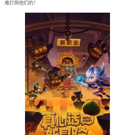
难打倒他们的！