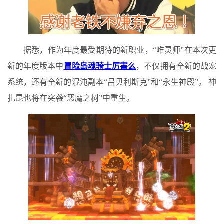
据悉，作为年度最受期待的新职业，“唯灵师”在本次更
新的年度版本中
冒险岛魂骑士厉害么
，不仅拥有全新的战宠
系统，还有全新的混沌副本“吕贝利斯克”和“永生神殿”。 神
扎昆也将在突袭“恶魔之树”中重生。