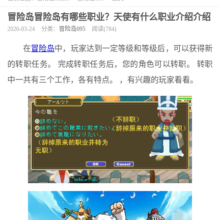
冒险岛冒险岛有哪些职业？天使有什么职业介绍介绍
2026-03-24
分类：
冒险岛095
阅读(784)
在
冒险岛
中，玩家达到一定等级和等级后，可以获得新
的转职任务。 完成转职任务后，您的角色可以转职。 转职
中一共有三个工作，各有特点。 ，有兴趣的玩家看看。