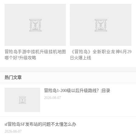
冒险岛手游中挂机升级挂机地图
哪个好?升级攻略
《冒险岛》全新职业龙神6月29
日火爆上线
热门文章
冒险岛1-200级以后升级路线？|目录
2026-08-07
sf冒险岛SF发布站的问题不太懂怎么办
2026-08-07