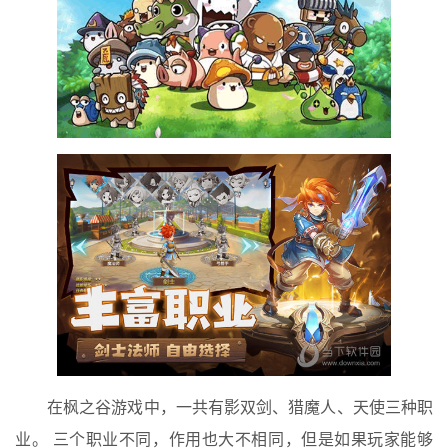
在枫之谷游戏中，一共有影双剑、猎魔人、天使三种职
业。 三个职业不同，作用也大不相同，但是如果玩家能够