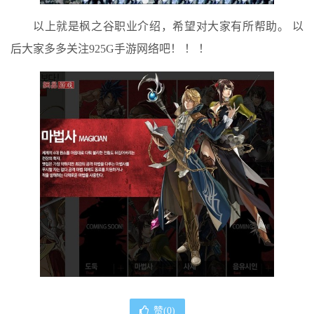
以上就是枫之谷职业介绍，希望对大家有所帮助。 以
后大家多多关注925G手游网络吧！ ！ ！
赞(
0
)