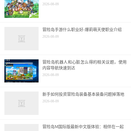
2026-08-09
冒险岛手游什么职业好-爆莉萌天使职业介绍
2026-08-09
冒险岛机器人和心脏怎么得的相关议题，使用
内容导航快速到达
2026-08-09
新手如何投资冒险岛装备基本装备问题掉落地
2026-08-09
冒险岛M国际版最新中文版体验：相伴在一起