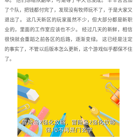
本。 他们想组队副本，可是等了半天也没成。 辛辛苦苦加
了个队，把钱都付完了，发现没有牧师玩不了，于是大家又
退出了。 这几天新区的玩家虽然不少，但大部分都是新职
业的，里面的工作室应该也不少。 经过几天的新鲜，相信
很快就会重蹈之前各区的后路，逐渐变绿。 这已经是注定
的事实了，不管以后版本怎么更新，这个游戏似乎都保不住
了。