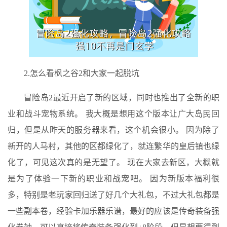
2.怎么看枫之谷2和大家一起脱坑
冒险岛2最近开启了新的区域，同时也推出了全新的职
业和战斗宠物系统。 我大概是想用这个版本让广大岛民回
归，但是从昨天的服务器来看，这个机会很小。 因为除了
新开的人马村，其他的区都绿化了，就连繁华的皇后镇也绿
化了，可见这次真的是无望了。 现在大家去新区，大概就
是为了体验一下新的职业和战宠吧。 因为新版本福利很
多，特别是老玩家回归送了好几个大礼包，不过大礼包都是
一些副本卷，经验卡加乐器乐谱，最好的应该是传奇装备强