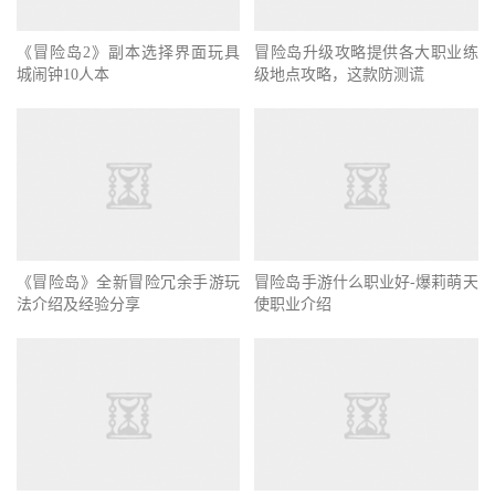
《冒险岛2》副本选择界面玩具
冒险岛升级攻略提供各大职业练
城闹钟10人本
级地点攻略，这款防测谎
《冒险岛》全新冒险冗余手游玩
冒险岛手游什么职业好-爆莉萌天
法介绍及经验分享
使职业介绍